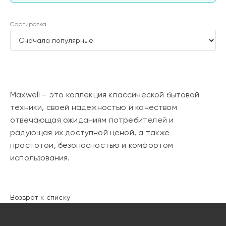
Сортировка
Maxwell – это коллекция классической бытовой
техники, своей надежностью и качеством
отвечающая ожиданиям потребителей и
радующая их доступной ценой, а также
простотой, безопасностью и комфортом
использования.
Возврат к списку