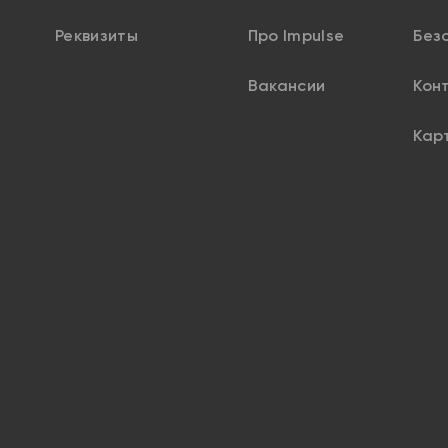
Реквизиты
Про Impulse
Без
Вакансии
Кон
Кар