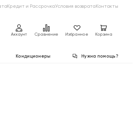
ата
Кредит и Рассрочка
Условия возврата
Контакты
Аккаунт
Сравнение
Избранное
Корзина
Кондиционеры
Нужна помощь?