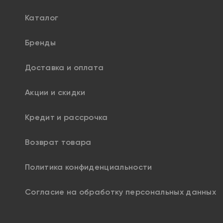
Каталог
Бренды
Доставка и оплата
Акции и скидки
Кредит и рассрочка
Возврат товара
Политика конфиденциальности
Согласие на обработку персональных данных