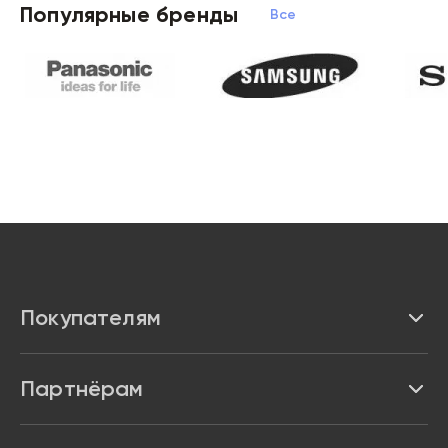
Популярные бренды
Все бренды
Покупателям
Каталог
Партнёрам
Бренды
Реквизиты