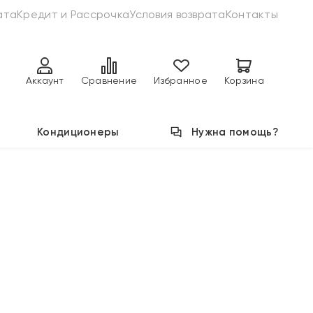
ата
Кредит и Рассрочка
Условия возврата
Контакты
Аккаунт
Сравнение
Избранное
Корзина
Кондиционеры
Нужна помощь?