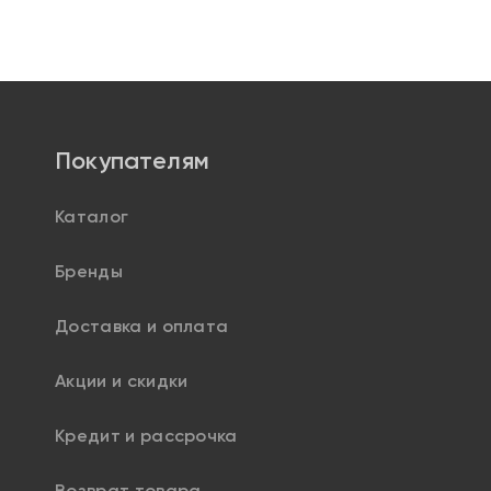
Покупателям
Каталог
Бренды
Доставка и оплата
Акции и скидки
Кредит и рассрочка
Возврат товара