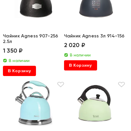
Чайник Agness 907-256
Чайник Agness 3л 914-156
2.5л
2 020 ₽
1 350 ₽
В наличии
В наличии
В Корзину
В Корзину