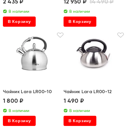
2 435 ₽
12 950 ₽
14 490 ₽
В наличии
В наличии
В Корзину
В Корзину
Чайник Lara LR00-10
Чайник Lara LR00-12
1 800 ₽
1 490 ₽
В наличии
В наличии
В Корзину
В Корзину