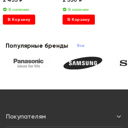
В наличии
В наличии
В Корзину
В Корзину
Популярные бренды
Все бренды
Покупателям