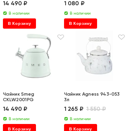
14 490 ₽
1 080 ₽
В наличии
В наличии
В Корзину
В Корзину
Чайник Smeg
Чайник Agness 943-053
CKLW2001PG
3л
14 490 ₽
1 265 ₽
1 550 ₽
В наличии
В наличии
В Корзину
В Корзину