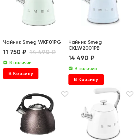
Чайник Smeg WKF01PG
Чайник Smeg
CKLW2001PB
11 750 ₽
14 490 ₽
14 490 ₽
В наличии
В наличии
В Корзину
В Корзину