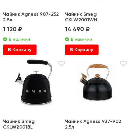
Чайник Agness 907-252
Чайник Smeg
2.5л
CKLW2001WH
1 120 ₽
14 490 ₽
В наличии
В наличии
В Корзину
В Корзину
Чайник Smeg
Чайник Agness 937-902
CKLW2001BL
2.5л