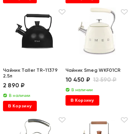
Чайник Taller TR-11379
Чайник Smeg WKF01CR
2.5л
10 450 ₽
12 590 ₽
2 890 ₽
В наличии
В наличии
В Корзину
В Корзину