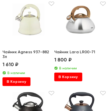
Чайник Agness 937-882
Чайник Lara LR00-71
3л
1 800 ₽
1 610 ₽
В наличии
В наличии
В Корзину
В Корзину