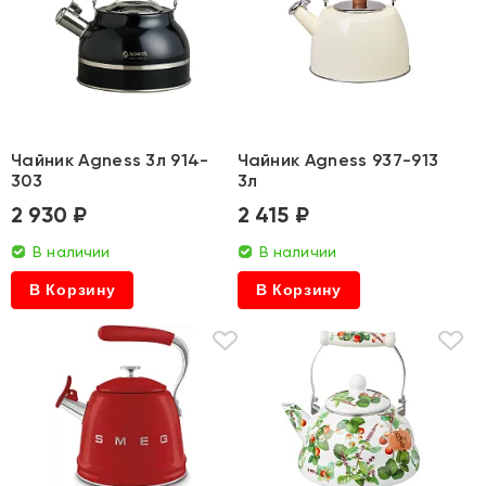
Чайник Agness 3л 914-
Чайник Agness 937-913
303
3л
2 930 ₽
2 415 ₽
В наличии
В наличии
В Корзину
В Корзину