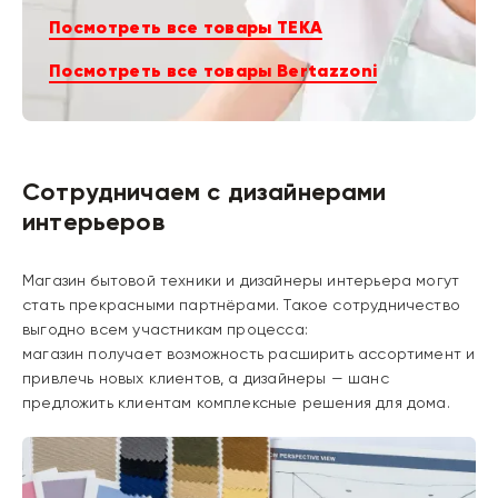
Посмотреть все товары TEKA
Посмотреть все товары Bertazzoni
Сотрудничаем с дизайнерами
интерьеров
Магазин бытовой техники и дизайнеры интерьера могут
стать прекрасными партнёрами. Такое сотрудничество
выгодно всем участникам процесса:
магазин получает возможность расширить ассортимент и
привлечь новых клиентов, а дизайнеры — шанс
предложить клиентам комплексные решения для дома.