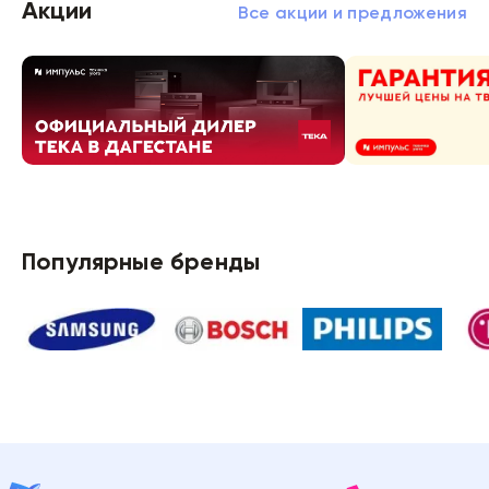
Акции
Все акции и предложения
Популярные бренды