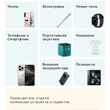
Чехлы
Аксессуары
Умные часы
Телефоны и
Портативная
Наушники
Смартфоны
акустика
Внешние
Планшеты
аккумуляторы
Руководитель отдела
мобильных устройств и гаджетов