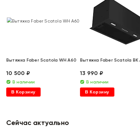
Вытяжка Faber Scatola WH A60
Вытяжка Faber Scatola BK
10 500 ₽
13 990 ₽
В наличии
В наличии
В Корзину
В Корзину
Сейчас актуально