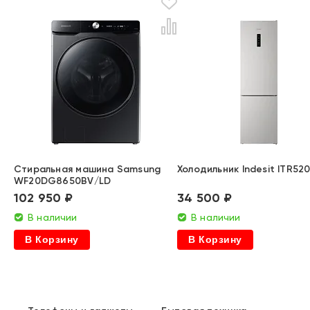
Стиральная машина Samsung
Холодильник Indesit ITR5
WF20DG8650BV/LD
102 950 ₽
34 500 ₽
В наличии
В наличии
В Корзину
В Корзину