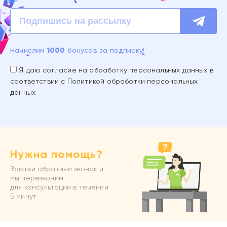
1000
Начислим
бонусов за подписку!
Я даю согласие на обработку персональных данных в
соответствии с
Политикой обработки персональных
данных
Нужна помощь?
Закажи обратный звонок и
мы перезвоним
для консультации в течении
5 минут