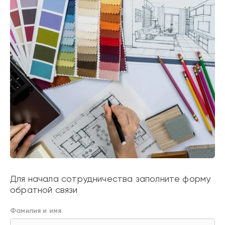
Для начала сотрудничества заполните форму
обратной связи
Фамилия и имя