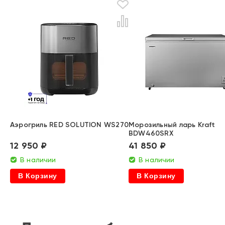
Аэрогриль RED SOLUTION WS270
Морозильный ларь Kraft
BDW460SRX
12 950 ₽
41 850 ₽
В наличии
В наличии
В Корзину
В Корзину