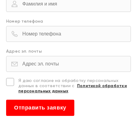
Номер телефона
Адрес эл. почты
Я даю согласие на обработку персональных
данных в соответствии с
Политикой обработки
персональных данных
Отправить заявку