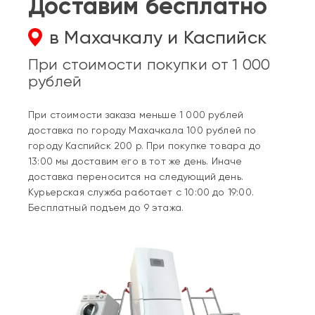
Доставим бесплатно
в Махачкалу и Каспийск
При стоимости покупки от 1 000
рублей
При стоимости заказа меньше 1 000 рублей
доставка по городу Махачкала 100 рублей по
городу Каспийск 200 р. При покупке товара до
13:00 мы доставим его в тот же день. Иначе
доставка переносится на следующий день.
Курьерская служба работает с 10:00 до 19:00.
Бесплатный подъем до 9 этажа.