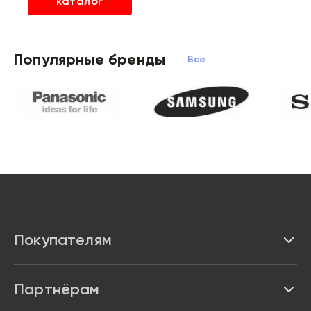
каталог
Популярные бренды
Все бренды
Покупателям
Каталог
Партнёрам
Бренды