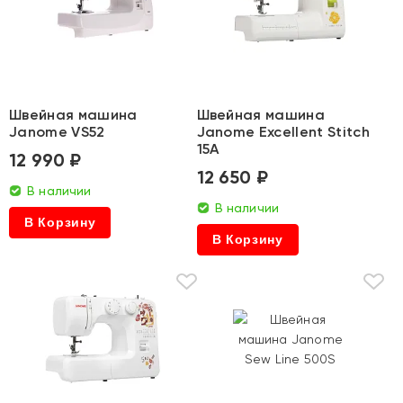
Швейная машина
Швейная машина
Janome VS52
Janome Excellent Stitch
15A
12 990 ₽
12 650 ₽
В наличии
В наличии
В Корзину
В Корзину