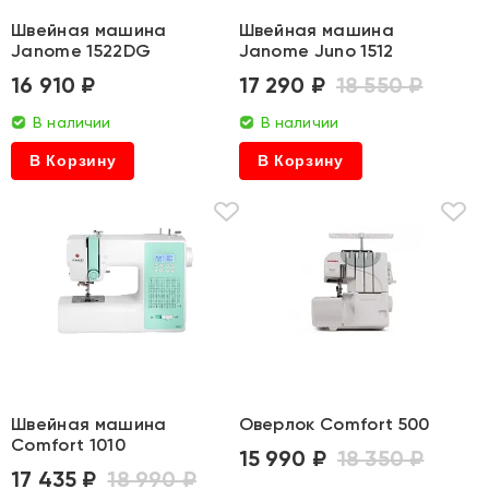
Швейная машина
Швейная машина
Janome 1522DG
Janome Juno 1512
16 910 ₽
17 290 ₽
18 550 ₽
В наличии
В наличии
В Корзину
В Корзину
Швейная машина
Оверлок Comfort 500
Comfort 1010
15 990 ₽
18 350 ₽
17 435 ₽
18 990 ₽