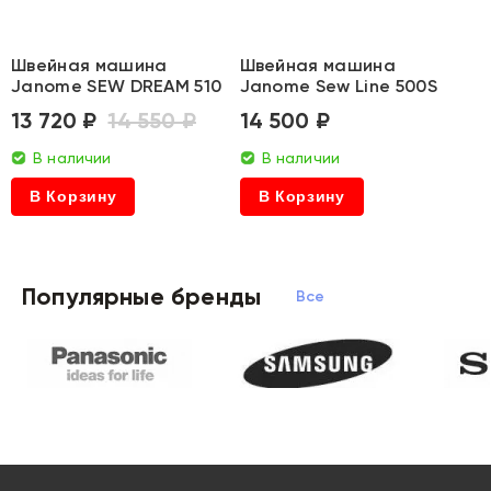
Швейная машина
Швейная машина
Janome SEW DREAM 510
Janome Sew Line 500S
13 720 ₽
14 550 ₽
14 500 ₽
В наличии
В наличии
В Корзину
В Корзину
Популярные бренды
Все бренды