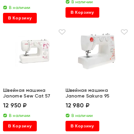
В наличии
В наличии
В Корзину
В Корзину
Швейная машина
Швейная машина
Janome Sew Cat 57
Janome Sakura 95
12 950 ₽
12 980 ₽
В наличии
В наличии
В Корзину
В Корзину