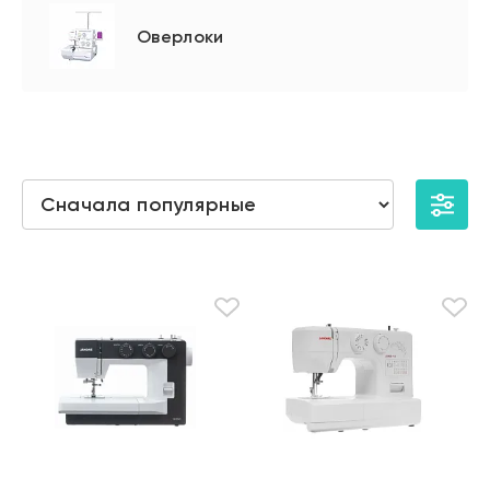
Оверлоки