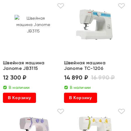
Швейная машина
Швейная машина
Janome JB3115
Janome TC-1206
12 300 ₽
14 890 ₽
16 990 ₽
В наличии
В наличии
В Корзину
В Корзину