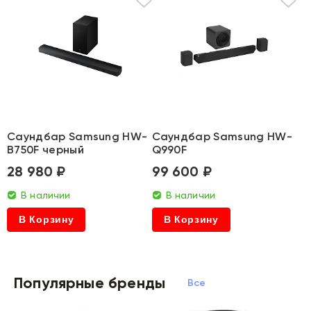
Саундбар Samsung HW-
Саундбар Samsung HW-
B750F черный
Q990F
28 980 ₽
99 600 ₽
В наличии
В наличии
В Корзину
В Корзину
Популярные бренды
Все бренды