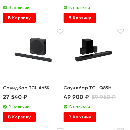
В наличии
В наличии
В Корзину
В Корзину
Саундбар TCL A65K
Саундбар TCL Q85H
27 540 ₽
49 900 ₽
59 950 ₽
В наличии
В наличии
В Корзину
В Корзину