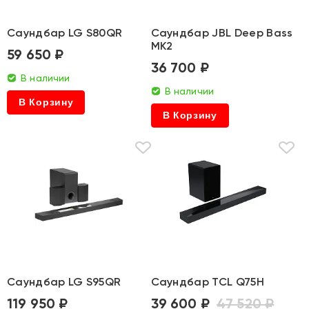
Саундбар LG S80QR
Саундбар JBL Deep Bass
MK2
59 650 ₽
36 700 ₽
В наличии
В наличии
В Корзину
В Корзину
Саундбар LG S95QR
Саундбар TCL Q75H
119 950 ₽
39 600 ₽
47 520 ₽