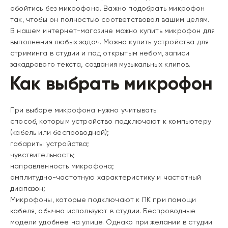
обойтись без микрофона. Важно подобрать микрофон
так, чтобы он полностью соответствовал вашим целям.
В нашем интернет-магазине можно купить микрофон для
выполнения любых задач. Можно купить устройства для
стриминга в студии и под открытым небом, записи
закадрового текста, создания музыкальных клипов.
Как выбрать микрофон
При выборе микрофона нужно учитывать:
способ, которым устройство подключают к компьютеру
(кабель или беспроводной);
габариты устройства;
чувствительность;
направленность микрофона;
амплитудно-частотную характеристику и частотный
диапазон;
Микрофоны, которые подключают к ПК при помощи
кабеля, обычно используют в студии. Беспроводные
модели удобнее на улице. Однако при желании в студии