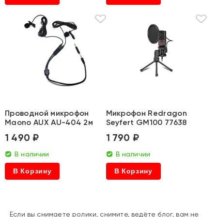
Проводной микрофон
Микрофон Redragon
Maono AUX AU-404 2м
Seyfert GM100 77638
1 490 ₽
1 790 ₽
В наличии
В наличии
В Корзину
В Корзину
Если вы снимаете ролики, снимите, ведёте блог, вам не