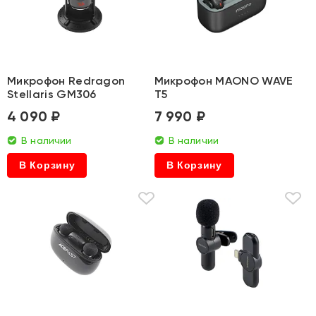
Микрофон Redragon
Микрофон MAONO WAVE
Stellaris GM306
T5
4 090 ₽
7 990 ₽
В наличии
В наличии
В Корзину
В Корзину