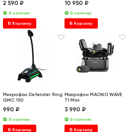
2 590 ₽
10 950 ₽
В наличии
В наличии
В Корзину
В Корзину
Микрофон Defender Ring
Микрофон MAONO WAVE
GMC 150
T1 Mini
990 ₽
3 990 ₽
В наличии
В наличии
В Корзину
В Корзину