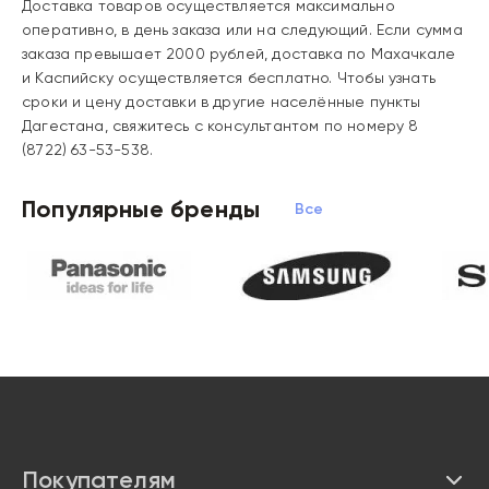
Доставка товаров осуществляется максимально
оперативно, в день заказа или на следующий. Если сумма
заказа превышает 2000 рублей, доставка по Махачкале
и Каспийску осуществляется бесплатно. Чтобы узнать
сроки и цену доставки в другие населённые пункты
Дагестана, свяжитесь с консультантом по номеру 8
(8722) 63-53-538.
Популярные бренды
Все бренды
Покупателям