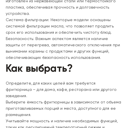
изготовлен из нержавеющей стали или термостойкого
пластика, обеспечивая прочность и долговечность
устройства.
Система фильтрации: Некоторые модели оснащены
системой фильтрации масла, что позволяет продлить
срок его использования и обеспечить чистоту блюд.
Безопасность: Важным аспектом является наличие
защиты от перегрева, автоматического отключения при
вынимании корзины с продуктами и других функций,
обеспечивающих безопасность использования.
Как выбрать?
Определите, для каких целей вам требуется
фритюрница – для дома, кафе, ресторана или другого
заведения.
Выберите ёмкость фритюрницы в зависимости от объема
приготавливаемых порций и места, доступного для ее
размещения.
Учитывайте мощность и наличие необходимых функций,
таких как регулируемый температурный режим и