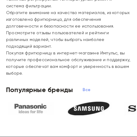
система фильтрации.
Обратите внимание на качество материалов, из которых
изготовлена фритюрница, для обеспечения
долговечности и безопасности ее использования.
Просмотрите отзывы пользователей и рейтинги
различных моделей, чтобы выбрать наиболее
подходящий вариант.
Покупая фритюрницу в интернет-магазине Импульс, вы
получите профессиональное обслуживание и поддержку,
которые обеспечат вам комфорт и уверенность в вашем
выборе.
Популярные бренды
Все бренды