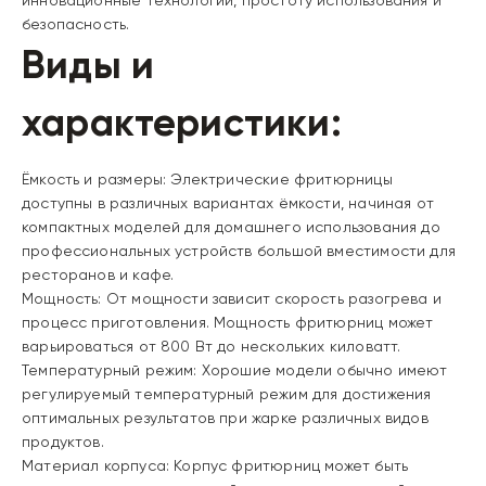
инновационные технологии, простоту использования и
безопасность.
Виды и
характеристики:
Ёмкость и размеры: Электрические фритюрницы
доступны в различных вариантах ёмкости, начиная от
компактных моделей для домашнего использования до
профессиональных устройств большой вместимости для
ресторанов и кафе.
Мощность: От мощности зависит скорость разогрева и
процесс приготовления. Мощность фритюрниц может
варьироваться от 800 Вт до нескольких киловатт.
Температурный режим: Хорошие модели обычно имеют
регулируемый температурный режим для достижения
оптимальных результатов при жарке различных видов
продуктов.
Материал корпуса: Корпус фритюрниц может быть