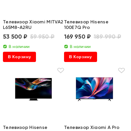
Телевизор Xiaomi MITVA2
Телевизор Hisense
L65M8-A2RU
100E7Q Pro
53 500 ₽
59 950 ₽
169 950 ₽
189 990 ₽
В наличии
В наличии
В Корзину
В Корзину
Телевизор Hisense
Телевизор Xiaomi A Pro