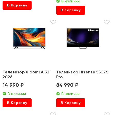
В наличии
В Корзину
В Корзину
Телевизор Xiaomi A 32"
Телевизор Hisense 55U7S
2026
Pro
14 990 ₽
84 990 ₽
В наличии
В наличии
В Корзину
В Корзину