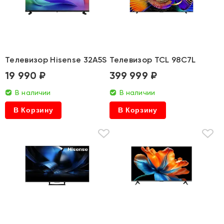
Телевизор Hisense 32A5S
Телевизор TCL 98C7L
19 990 ₽
399 999 ₽
В наличии
В наличии
В Корзину
В Корзину