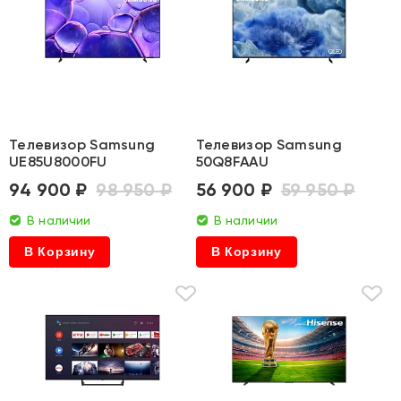
Телевизор Samsung
Телевизор Samsung
UE85U8000FU
50Q8FAAU
94 900 ₽
98 950 ₽
56 900 ₽
59 950 ₽
В наличии
В наличии
В Корзину
В Корзину