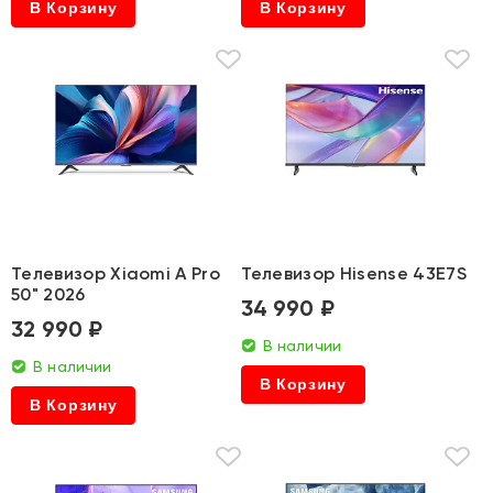
В Корзину
В Корзину
Телевизор Xiaomi A Pro
Телевизор Hisense 43E7S
50" 2026
34 990 ₽
32 990 ₽
В наличии
В наличии
В Корзину
В Корзину