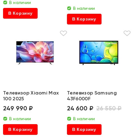
В наличии
В наличии
В Корзину
В Корзину
Телевизор Xiaomi Max
Телевизор Samsung
100 2025
43F6000F
249 990 ₽
24 600 ₽
26 550 ₽
В наличии
В наличии
В Корзину
В Корзину