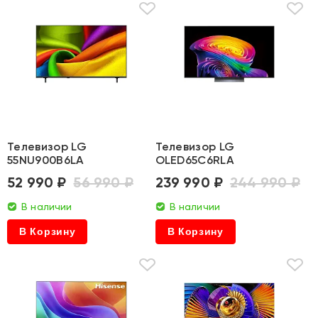
Телевизор LG
Телевизор LG
55NU900B6LA
OLED65C6RLA
52 990 ₽
56 990 ₽
239 990 ₽
244 990 ₽
В наличии
В наличии
В Корзину
В Корзину