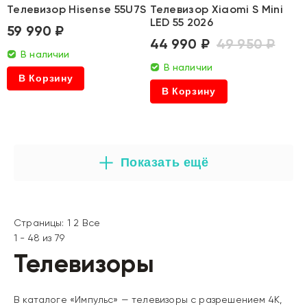
Телевизор Hisense 55U7S
Телевизор Xiaomi S Mini
LED 55 2026
59 990 ₽
44 990 ₽
49 950 ₽
В наличии
В наличии
В Корзину
В Корзину
Показать ещё
Страницы:
1
2
Все
1 - 48 из 79
Телевизоры
В каталоге «Импульс» — телевизоры с разрешением 4K,