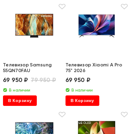
Телевизор Samsung
Телевизор Xiaomi A Pro
55QN70FAU
75" 2026
69 950 ₽
79 950 ₽
69 950 ₽
В наличии
В наличии
В Корзину
В Корзину