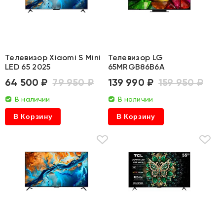
Телевизор Xiaomi S Mini
Телевизор LG
LED 65 2025
65MRGB86B6A
64 500 ₽
79 950 ₽
139 990 ₽
159 950 ₽
В наличии
В наличии
В Корзину
В Корзину