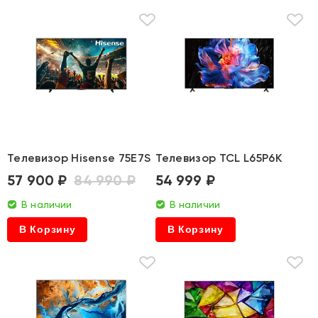
Телевизор Hisense 75E7S
Телевизор TCL L65P6K
57 900 ₽
84 990 ₽
54 999 ₽
В наличии
В наличии
В Корзину
В Корзину