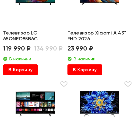
Телевизор LG
Телевизор Xiaomi A 43"
65QNED85B6C
FHD 2026
119 990 ₽
134 990 ₽
23 990 ₽
В наличии
В наличии
В Корзину
В Корзину