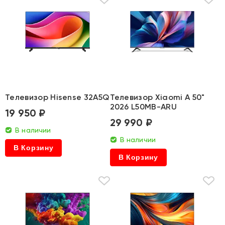
Телевизор Hisense 32A5Q
Телевизор Xiaomi A 50"
2026 L50MB-ARU
19 950 ₽
29 990 ₽
В наличии
В наличии
В Корзину
В Корзину