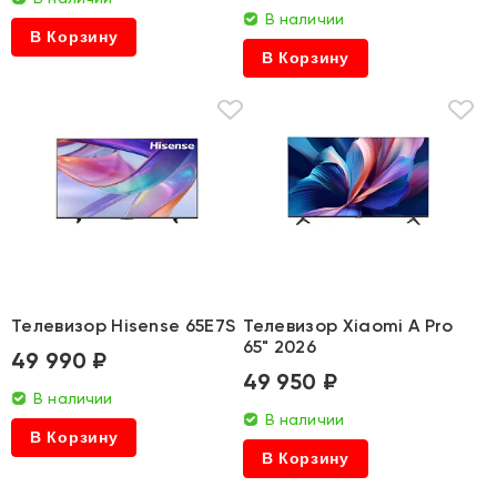
В наличии
В Корзину
В Корзину
Телевизор Hisense 65E7S
Телевизор Xiaomi A Pro
65" 2026
49 990 ₽
49 950 ₽
В наличии
В наличии
В Корзину
В Корзину