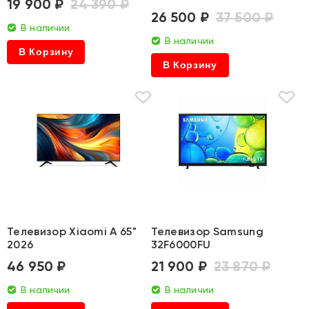
19 900 ₽
24 390 ₽
26 500 ₽
37 500 ₽
В наличии
В наличии
В Корзину
В Корзину
Телевизор Xiaomi A 65"
Телевизор Samsung
2026
32F6000FU
46 950 ₽
21 900 ₽
23 870 ₽
В наличии
В наличии