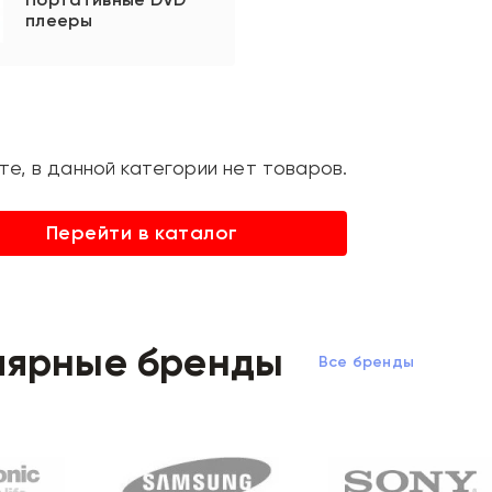
плееры
те, в данной категории нет товаров.
Перейти в каталог
лярные бренды
Все бренды