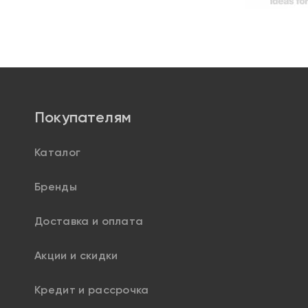
Покупателям
Каталог
Бренды
Доставка и оплата
Акции и скидки
Кредит и рассрочка