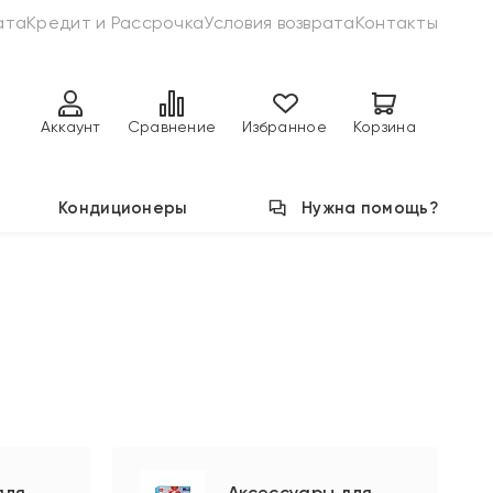
ата
Кредит и Рассрочка
Условия возврата
Контакты
Аккаунт
Сравнение
Избранное
Корзина
Кондиционеры
Нужна помощь?
для
Аксессуары для