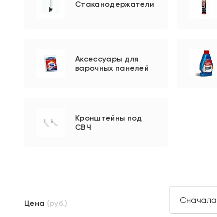
Стаканодержатели
Аксессуары для
варочных панелей
Кронштейны под
СВЧ
Цена
(руб.)