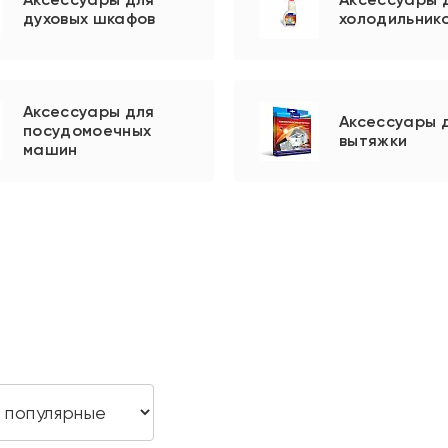
духовых шкафов
холодильник
Аксессуары для
Аксессуары 
посудомоечных
вытяжки
машин