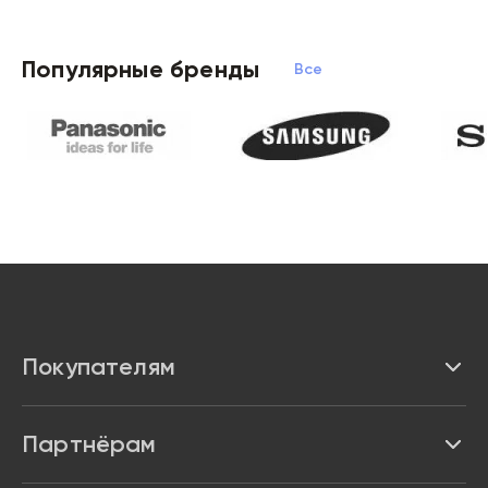
Популярные бренды
Все бренды
Покупателям
Каталог
Партнёрам
Бренды