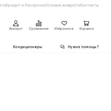
ата
Кредит и Рассрочка
Условия возврата
Контакты
Аккаунт
Сравнение
Избранное
Корзина
Кондиционеры
Нужна помощь?