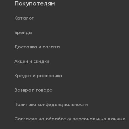
Покупателям
Каталог
Бренды
Доставка и оплата
Акции и скидки
Кредит и рассрочка
Возврат товара
Политика конфиденциальности
Согласие на обработку персональных данных