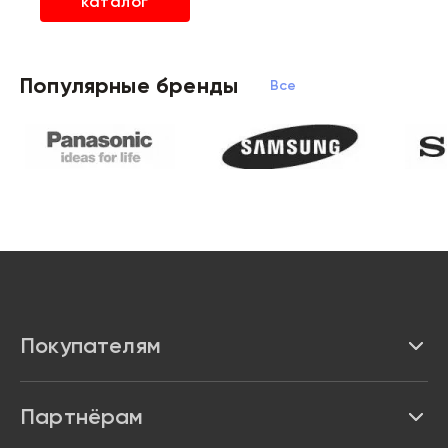
каталог
Популярные бренды
Все бренды
Покупателям
Каталог
Партнёрам
Бренды