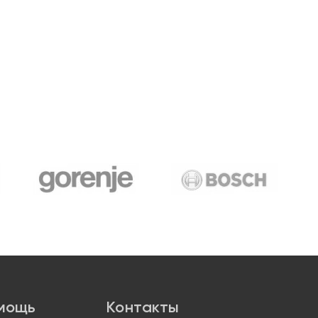
мощь
Контакты