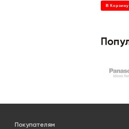
В Корзину
Попу
Покупателям