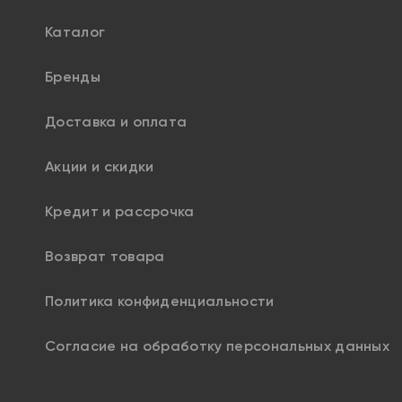
Каталог
Бренды
Доставка и оплата
Акции и скидки
Кредит и рассрочка
Возврат товара
Политика конфиденциальности
Согласие на обработку персональных данных