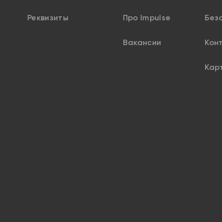
Реквизиты
Про Impulse
Без
Вакансии
Кон
Кар