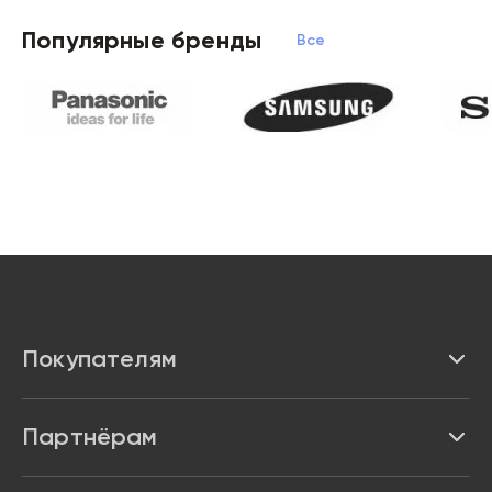
Популярные бренды
Все бренды
Покупателям
Каталог
Партнёрам
Бренды
Реквизиты