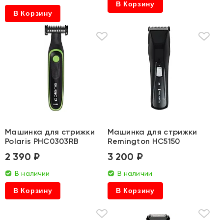
В Корзину
В Корзину
Машинка для стрижки
Машинка для стрижки
Polaris PHC0303RB
Remington HC5150
2 390 ₽
3 200 ₽
В наличии
В наличии
В Корзину
В Корзину