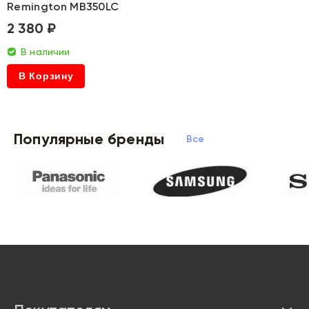
Remington MB350LC
2 380 ₽
В наличии
В Корзину
Популярные бренды
Все бренды