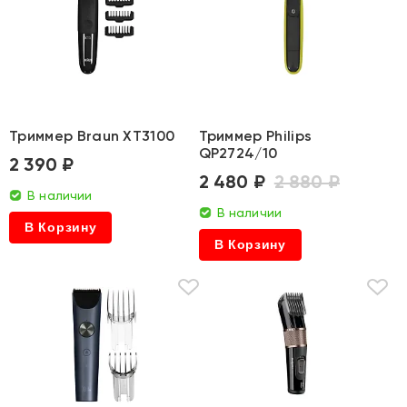
Триммер Braun XT3100
Триммер Philips
QP2724/10
2 390 ₽
2 480 ₽
2 880 ₽
В наличии
В наличии
В Корзину
В Корзину