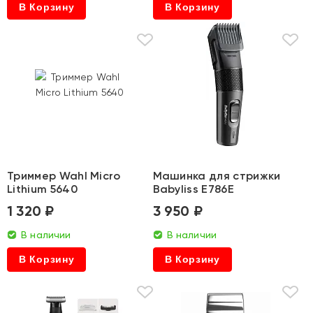
В Корзину
В Корзину
Триммер Wahl Micro
Машинка для стрижки
Lithium 5640
Babyliss E786E
1 320 ₽
3 950 ₽
В наличии
В наличии
В Корзину
В Корзину