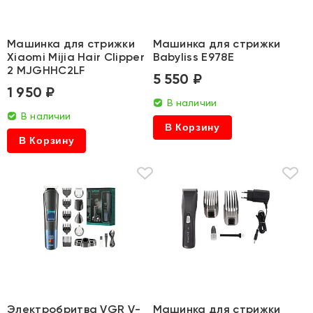
Машинка для стрижки
Машинка для стрижки
Xiaomi Mijia Hair Clipper
Babyliss E978E
2 MJGHHC2LF
5 550 ₽
1 950 ₽
В наличии
В наличии
В Корзину
В Корзину
Электробритва VGR V-
Машинка для стрижки