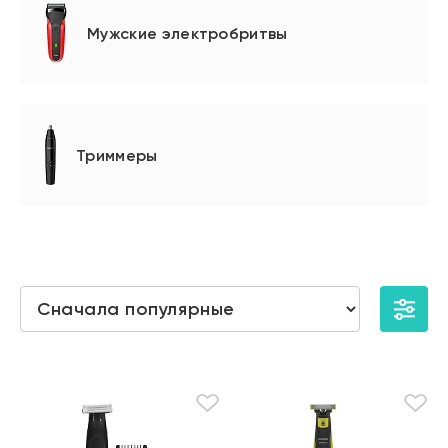
Мужские электробритвы
Триммеры