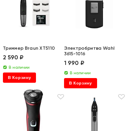
Триммер Braun XT5110
Электробритва Wahl
3615-1016
2 590 ₽
1 990 ₽
В наличии
В наличии
В Корзину
В Корзину