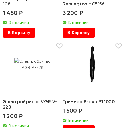
108
Remington HC5156
1 450 ₽
3 200 ₽
В наличии
В наличии
В Корзину
В Корзину
Электробритва VGR V-
Триммер Braun PT1000
228
1 500 ₽
1 200 ₽
В наличии
В наличии