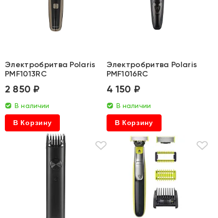
Электробритва Polaris
Электробритва Polaris
PMF1013RC
PMF1016RC
2 850 ₽
4 150 ₽
В наличии
В наличии
В Корзину
В Корзину