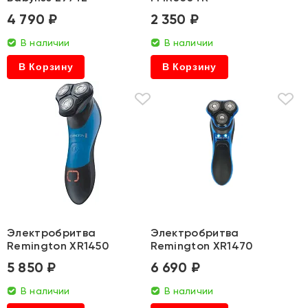
4 790 ₽
2 350 ₽
В наличии
В наличии
В Корзину
В Корзину
Электробритва
Электробритва
Remington XR1450
Remington XR1470
5 850 ₽
6 690 ₽
В наличии
В наличии