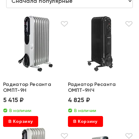
Радиатор Ресанта
Радиатор Ресанта
ОМПТ-9Н
ОМПТ-9НЧ
5 415 ₽
4 825 ₽
В наличии
В наличии
В Корзину
В Корзину