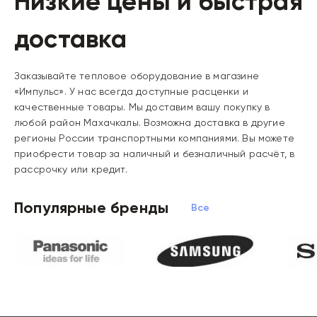
Низкие цены и быстрая
доставка
Заказывайте тепловое оборудование в магазине
«Импульс». У нас всегда доступные расценки и
качественные товары. Мы доставим вашу покупку в
любой район Махачкалы. Возможна доставка в другие
регионы России транспортными компаниями. Вы можете
приобрести товар за наличный и безналичный расчёт, в
рассрочку или кредит.
Популярные бренды
Все бренды