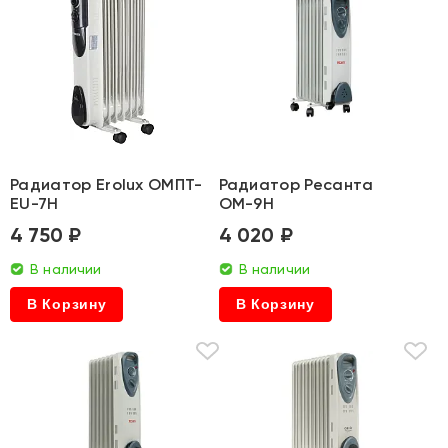
Радиатор Erolux ОМПТ-
Радиатор Ресанта
EU-7Н
ОМ-9Н
4 750 ₽
4 020 ₽
В наличии
В наличии
В Корзину
В Корзину