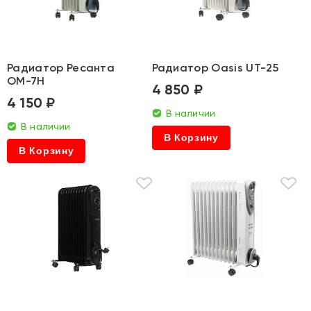
Радиатор Ресанта
Радиатор Oasis UT-25
ОМ-7Н
4 850 ₽
4 150 ₽
В наличии
В наличии
В Корзину
В Корзину