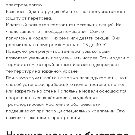
электроэнергию.
Безопасный, конструкция обязательно предусматривает
защиту от перегрева.
Масляный радиатор состоит из нескольких секций. Их
число зависит от площади помещения. Самые
популярные модели – из семи или девяти секций. Они
рассчитаны на обогрев комнаты от 25 до 30 м
2
.
Предусмотрен регулятор температуры, который
позволяет увеличить или уменьшить нагрев. Есть модели с
термостатом, который автоматически поддерживает
температуру на заданном уровне.
При выборе учитывайте не только площадь комнаты, но и
способ установки прибора. Его можно поставить на пол
или закрепить на стене. Напольные модели оснащаются
прорезиненными колёсиками для удобства
транспортировки. Настенные обогреватели
подвешивают при помощи специальных креплений. Это
позволяет экономить пространство.