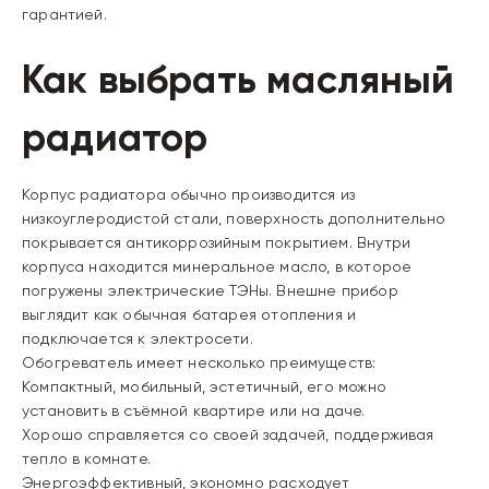
гарантией.
Как выбрать масляный
радиатор
Корпус радиатора обычно производится из
низкоуглеродистой стали, поверхность дополнительно
покрывается антикоррозийным покрытием. Внутри
корпуса находится минеральное масло, в которое
погружены электрические ТЭНы. Внешне прибор
выглядит как обычная батарея отопления и
подключается к электросети.
Обогреватель имеет несколько преимуществ:
Компактный, мобильный, эстетичный, его можно
установить в съёмной квартире или на даче.
Хорошо справляется со своей задачей, поддерживая
тепло в комнате.
Энергоэффективный, экономно расходует