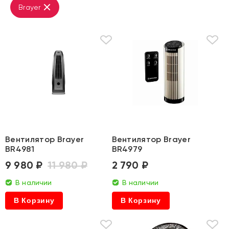
Brayer
Вентилятор Brayer
Вентилятор Brayer
BR4981
BR4979
9 980 ₽
11 980 ₽
2 790 ₽
В наличии
В наличии
В Корзину
В Корзину