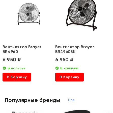
Вентилятор Brayer
Вентилятор Brayer
BR4960
BR4960BK
6 950 ₽
6 950 ₽
В наличии
В наличии
В Корзину
В Корзину
Популярные бренды
Все бренды