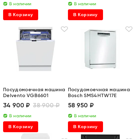
В наличии
В наличии
В Корзину
В Корзину
Посудомоечная машина
Посудомоечная машина
Delvento VGB6601
Bosch SMS4HTW17E
34 900 ₽
38 900 ₽
58 950 ₽
В наличии
В наличии
В Корзину
В Корзину