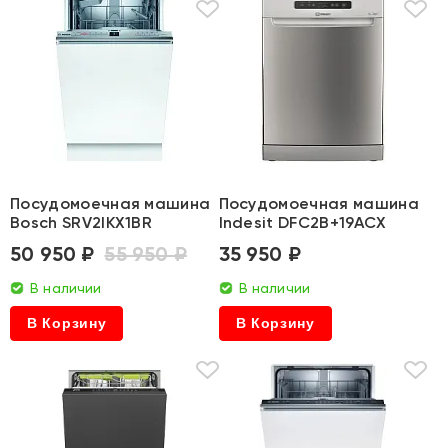
Посудомоечная машина
Посудомоечная машина
Bosch SRV2IKX1BR
Indesit DFC2B+19ACX
50 950 ₽
55 950 ₽
35 950 ₽
В наличии
В наличии
В Корзину
В Корзину