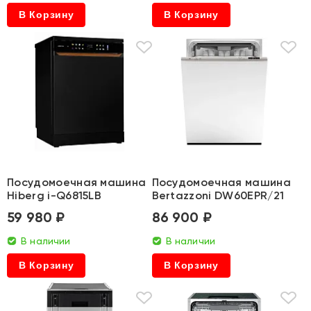
В Корзину
В Корзину
Посудомоечная машина
Посудомоечная машина
Hiberg i-Q6815LB
Bertazzoni DW60EPR/21
59 980 ₽
86 900 ₽
В наличии
В наличии
В Корзину
В Корзину