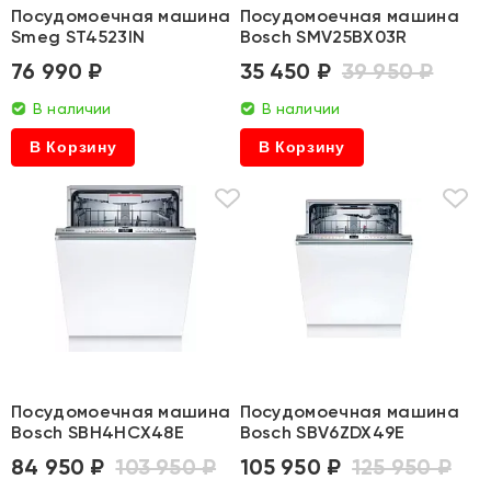
Посудомоечная машина
Посудомоечная машина
Smeg ST4523IN
Bosch SMV25BX03R
76 990 ₽
35 450 ₽
39 950 ₽
В наличии
В наличии
В Корзину
В Корзину
Посудомоечная машина
Посудомоечная машина
Bosch SBH4HCX48E
Bosch SBV6ZDX49E
84 950 ₽
103 950 ₽
105 950 ₽
125 950 ₽