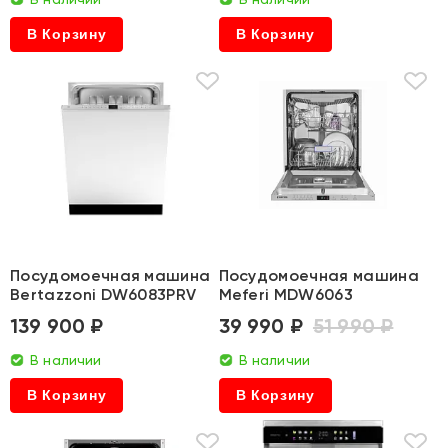
В Корзину
В Корзину
Посудомоечная машина
Посудомоечная машина
Bertazzoni DW6083PRV
Meferi MDW6063
139 900 ₽
39 990 ₽
51 990 ₽
В наличии
В наличии
В Корзину
В Корзину