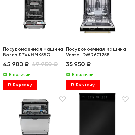
Посудомоечная машина
Посудомоечная машина
Bosch SPV4HMX55Q
Vestel DWR60125B
45 980 ₽
49 950 ₽
35 950 ₽
В наличии
В наличии
В Корзину
В Корзину