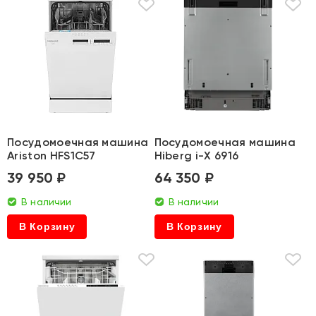
Посудомоечная машина
Посудомоечная машина
Ariston HFS1C57
Hiberg i-X 6916
39 950 ₽
64 350 ₽
В наличии
В наличии
В Корзину
В Корзину