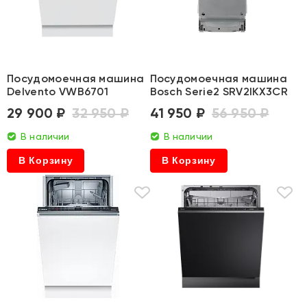
Посудомоечная машина
Посудомоечная машина
Delvento VWB6701
Bosch Serie2 SRV2IKX3CR
29 900 ₽
32 950 ₽
41 950 ₽
56 950 ₽
В наличии
В наличии
В Корзину
В Корзину