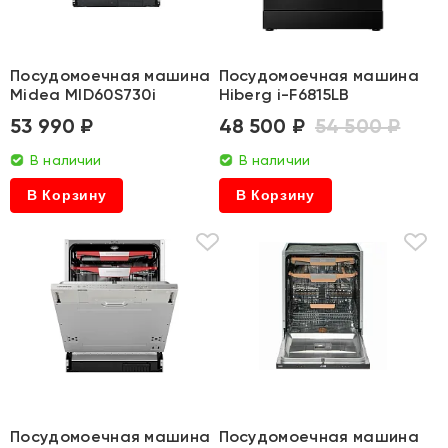
Посудомоечная машина
Посудомоечная машина
Midea MID60S730i
Hiberg i-F6815LB
53 990 ₽
48 500 ₽
54 500 ₽
В наличии
В наличии
В Корзину
В Корзину
Посудомоечная машина
Посудомоечная машина