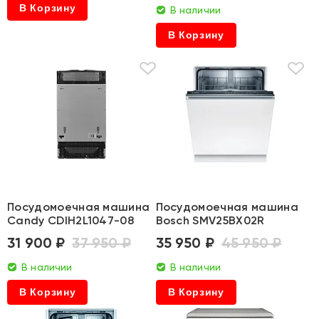
В Корзину
В наличии
В Корзину
Посудомоечная машина
Посудомоечная машина
Candy CDIH2L1047-08
Bosch SMV25BX02R
31 900 ₽
37 950 ₽
35 950 ₽
45 950 ₽
В наличии
В наличии
В Корзину
В Корзину