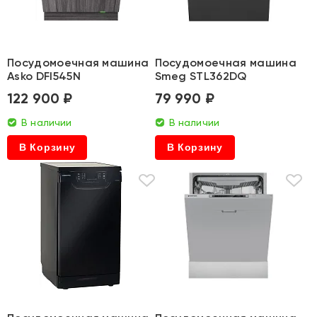
Посудомоечная машина
Посудомоечная машина
Asko DFI545N
Smeg STL362DQ
122 900 ₽
79 990 ₽
В наличии
В наличии
В Корзину
В Корзину