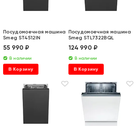
Посудомоечная машина
Посудомоечная машина
Smeg ST4512IN
Smeg STL7322BQL
55 990 ₽
124 990 ₽
В наличии
В наличии
В Корзину
В Корзину