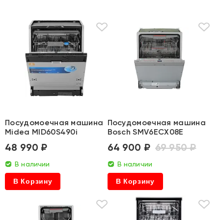
Посудомоечная машина
Посудомоечная машина
Midea MID60S490i
Bosch SMV6ECX08E
48 990 ₽
64 900 ₽
69 950 ₽
В наличии
В наличии
В Корзину
В Корзину