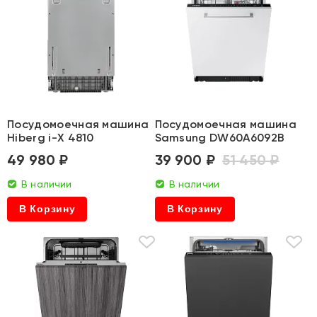
Посудомоечная машина
Посудомоечная машина
Hiberg i-X 4810
Samsung DW60A6092B
49 980 ₽
39 900 ₽
51 450 ₽
В наличии
В наличии
В Корзину
В Корзину