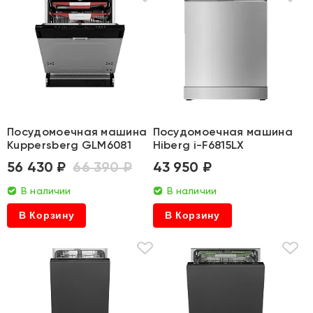
Посудомоечная машина
Посудомоечная машина
Kuppersberg GLM6081
Hiberg i-F6815LX
56 430 ₽
66 390 ₽
43 950 ₽
В наличии
В наличии
В Корзину
В Корзину