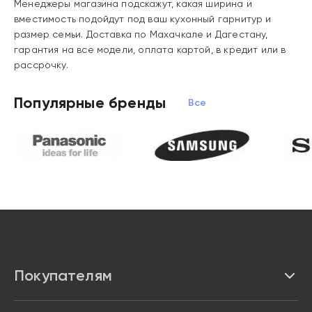
Менеджеры магазина подскажут
, какая ширина и
вместимость подойдут под ваш кухонный гарнитур и
размер семьи.
Доставка по Махачкале и Дагестану
,
гарантия на все модели,
оплата картой, в кредит или в
рассрочку
.
Популярные бренды
Все бренды
Покупателям
Каталог