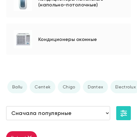
(напольно-потолочные)
Кондиционеры оконные
Ballu
Centek
Chigo
Dantex
Electrolux