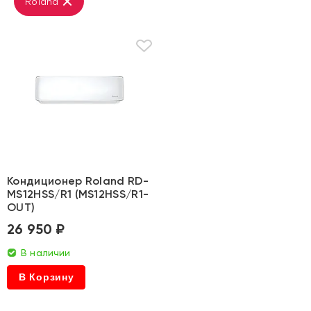
Roland
Кондиционер Roland RD-
MS12HSS/R1 (MS12HSS/R1-
OUT)
26 950 ₽
В наличии
В Корзину