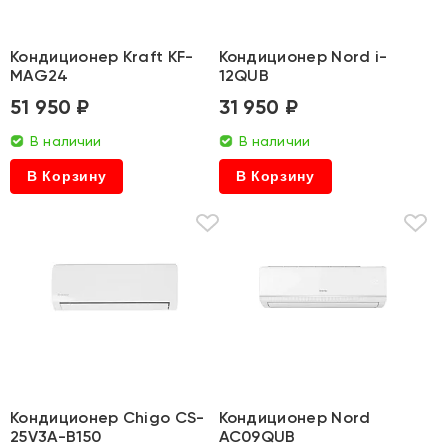
Кондиционер Kraft KF-
Кондиционер Nord i-
MAG24
12QUB
51 950 ₽
31 950 ₽
В наличии
В наличии
В Корзину
В Корзину
Кондиционер Chigo CS-
Кондиционер Nord
25V3A-B150
AC09QUB