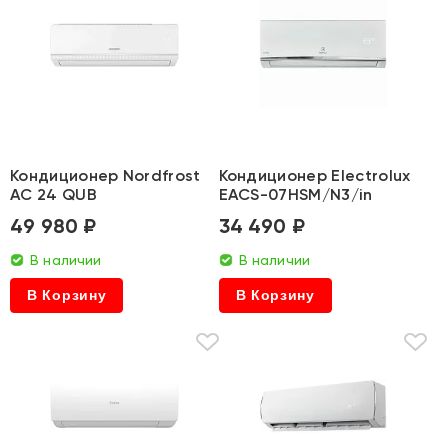
Кондиционер Nordfrost
Кондиционер Electrolux
AC 24 QUB
EACS-07HSM/N3/in
49 980 ₽
34 490 ₽
В наличии
В наличии
В Корзину
В Корзину