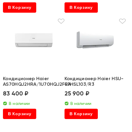
В Корзину
В Корзину
Кондиционер Haier
Кондиционер Haier HSU-
AS70HQJ2HRA/1U70HQJ2FRA
07HSL103/R3
83 400 ₽
25 900 ₽
В наличии
В наличии
В Корзину
В Корзину