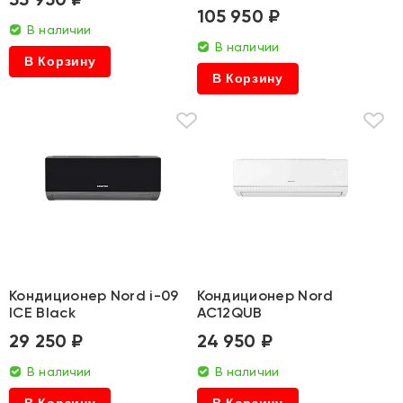
105 950 ₽
В наличии
В наличии
В Корзину
В Корзину
Кондиционер Nord i-09
Кондиционер Nord
ICE Black
AC12QUB
29 250 ₽
24 950 ₽
В наличии
В наличии