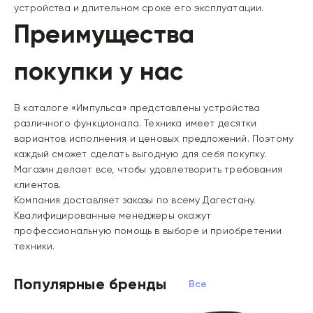
устройства и длительном сроке его эксплуатации.
Преимущества
покупки у нас
В каталоге «Импульса» представлены устройства
различного функционала. Техника имеет десятки
вариантов исполнения и ценовых предложений. Поэтому
каждый сможет сделать выгодную для себя покупку.
Магазин делает все, чтобы удовлетворить требования
клиентов.
Компания доставляет заказы по всему Дагестану.
Квалифицированные менеджеры окажут
профессиональную помощь в выборе и приобретении
техники.
Популярные бренды
Все бренды