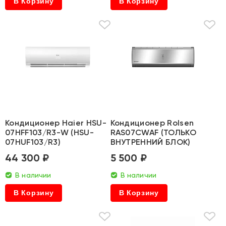
В Корзину
В Корзину
Кондиционер Haier HSU-
Кондиционер Rolsen
07HFF103/R3-W (HSU-
RAS07CWAF (ТОЛЬКО
07HUF103/R3)
ВНУТРЕННИЙ БЛОК)
44 300 ₽
5 500 ₽
В наличии
В наличии
В Корзину
В Корзину