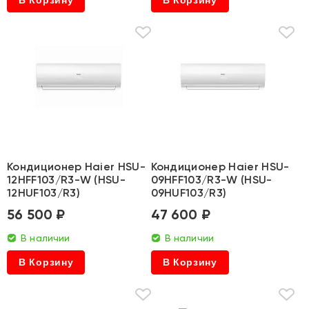
В Корзину
В Корзину
Кондиционер Haier HSU-
Кондиционер Haier HSU-
12HFF103/R3-W (HSU-
09HFF103/R3-W (HSU-
12HUF103/R3)
09HUF103/R3)
56 500 ₽
47 600 ₽
В наличии
В наличии
В Корзину
В Корзину