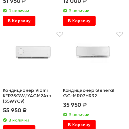
51 950 ₽
12 000 ₽
В наличии
В наличии
В Корзину
В Корзину
Кондиционер Viomi
Кондиционер General
KFR35GW/Y4CM2A++
GC-MR07HR32
(35WYC9)
35 950 ₽
55 950 ₽
В наличии
В наличии
В Корзину