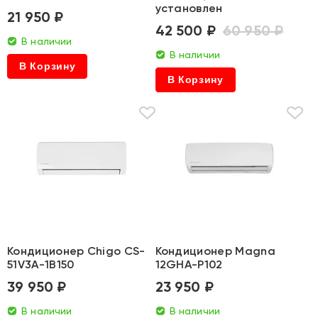
установлен
21 950 ₽
42 500 ₽
60 950 ₽
В наличии
В наличии
В Корзину
В Корзину
Кондиционер Chigo CS-
Кондиционер Magna
51V3A-1B150
12GHA-P102
39 950 ₽
23 950 ₽
В наличии
В наличии