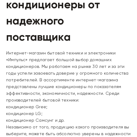
кондиционеры от
надежного
поставщика
Интернет-магазин бытовой техники и электроники
«Импульс» предлагает большой выбор домашних
кондиционеров. Мы работаем на рынке 30 лет и за эти
годы успели завоевать доверие у огромного количества
потребителей. В ассортименте интернет-магазина
представлены лучшие кондиционеры по показателям
эффективности, экономичности, надежности. Среди
производителей бытовой техники:
кондиционер Gree;
кондиционер LG;
кондиционер Самсунг и др.
Независимо от того, продукцию какого производителя вы
выберите, можете быть абсолютно уверены в надежности