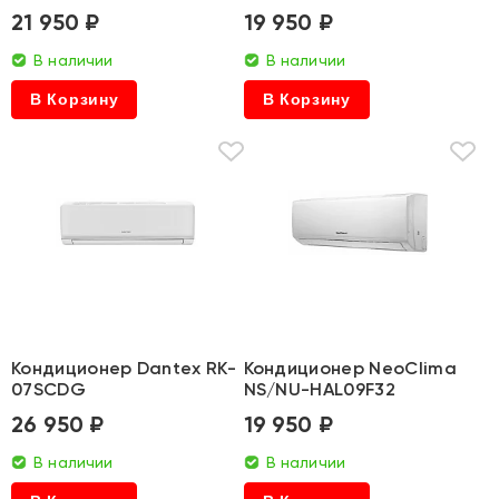
21 950 ₽
19 950 ₽
В наличии
В наличии
В Корзину
В Корзину
Кондиционер Dantex RK-
Кондиционер NeoClima
07SCDG
NS/NU-HAL09F32
26 950 ₽
19 950 ₽
В наличии
В наличии