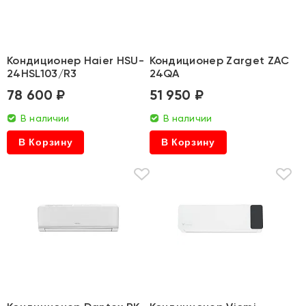
Кондиционер Haier HSU-
Кондиционер Zarget ZAC
24HSL103/R3
24QA
78 600 ₽
51 950 ₽
В наличии
В наличии
В Корзину
В Корзину