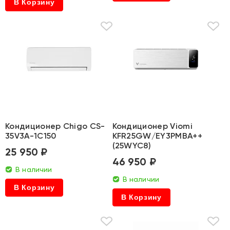
В Корзину
Кондиционер Chigo CS-
Кондиционер Viomi
35V3A-1C150
KFR25GW/EY3PMBA++
(25WYC8)
25 950 ₽
46 950 ₽
В наличии
В наличии
В Корзину
В Корзину