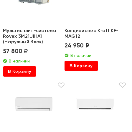
Мультисплит-система
Кондиционер Kraft KF-
Rovex 3M21UIHA1
MAG12
(Наружный блок)
24 950 ₽
57 800 ₽
В наличии
В наличии
В Корзину
В Корзину