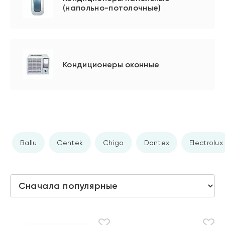
(напольно-потолочные)
Кондиционеры оконные
Ballu
Centek
Chigo
Dantex
Electrolux