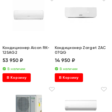
Кондиционер Aicon RK-
Кондиционер Zarget ZAC
12SAG2
07QG
53 950 ₽
14 950 ₽
В наличии
В наличии
В Корзину
В Корзину