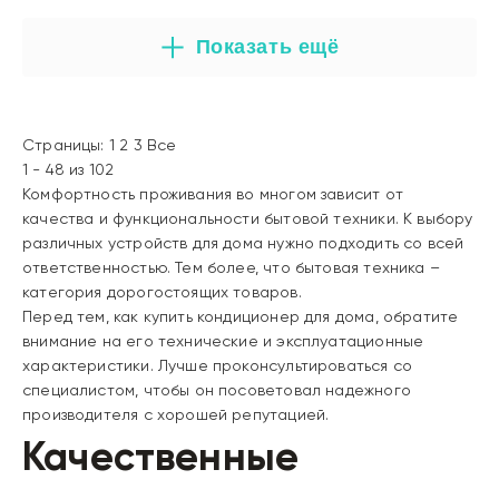
Показать ещё
Страницы:
1
2
3
Все
1 - 48 из 102
Комфортность проживания во многом зависит от
качества и функциональности бытовой техники. К выбору
различных устройств для дома нужно подходить со всей
ответственностью. Тем более, что бытовая техника –
категория дорогостоящих товаров.
Перед тем, как купить кондиционер для дома, обратите
внимание на его технические и эксплуатационные
характеристики. Лучше проконсультироваться со
специалистом, чтобы он посоветовал надежного
производителя с хорошей репутацией.
Качественные