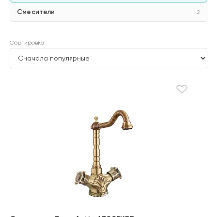
Смесители
2
Сортировка