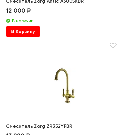
Смеситель Zorg Antic A3005KBR
12 000 ₽
В наличии
В Корзину
Смеситель Zorg ZR352YFBR