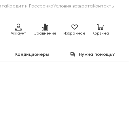
ата
Кредит и Рассрочка
Условия возврата
Контакты
Аккаунт
Сравнение
Избранное
Корзина
Кондиционеры
Нужна помощь?