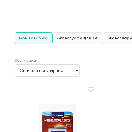
Все товары
Аксессуары для TV
Аксессуары
28
1
Сортировка