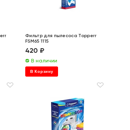
err
Фильтр для пылесоса Topperr
FSM65 1115
420 ₽
В наличии
В Корзину