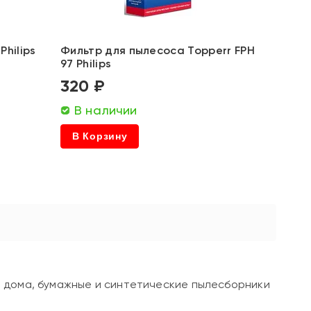
Philips
Фильтр для пылесоса Topperr FPH
97 Philips
320 ₽
В наличии
В Корзину
ля дома, бумажные и синтетические пылесборники