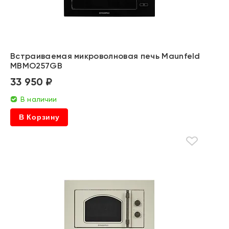
Встраиваемая микроволновая печь Maunfeld
MBMO257GB
33 950 ₽
В наличии
В Корзину