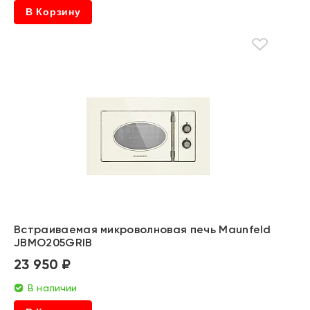
В Корзину
Встраиваемая микроволновая печь Maunfeld
JBMO205GRIB
23 950 ₽
В наличии