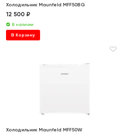
Холодильник Maunfeld MFF50BG
12 500 ₽
В наличии
В Корзину
Холодильник Maunfeld MFF50W