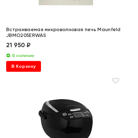
Встраиваемая микроволновая печь Maunfeld
JBMO205ERWAS
21 950 ₽
В наличии
В Корзину