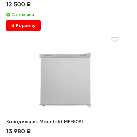
12 500 ₽
В наличии
В Корзину
Холодильник Maunfeld MFF50SL
13 980 ₽