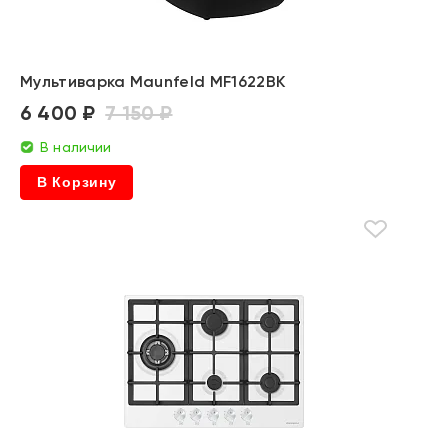
Мультиварка Maunfeld MF1622BK
6 400 ₽
7 150 ₽
В наличии
В Корзину