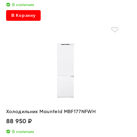
В наличии
В Корзину
Холодильник Maunfeld MBF177NFWH
88 950 ₽
В наличии