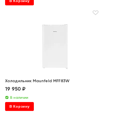
В Корзину
Холодильник Maunfeld MFF83W
19 950 ₽
В наличии
В Корзину