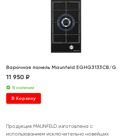
Варочная панель Maunfeld EGHG3133CB/G
11 950 ₽
В наличии
В Корзину
Продукция MAUNFELD изготовлена с
использованием исключительно новейших