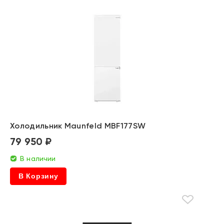
Холодильник Maunfeld MBF177SW
79 950 ₽
В наличии
В Корзину