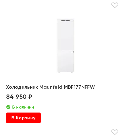
Холодильник Maunfeld MBF177NFFW
84 950 ₽
В наличии
В Корзину