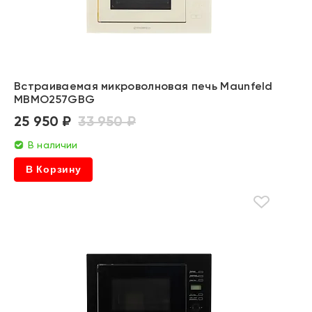
Встраиваемая микроволновая печь Maunfeld
MBMO257GBG
25 950 ₽
33 950 ₽
В наличии
В Корзину