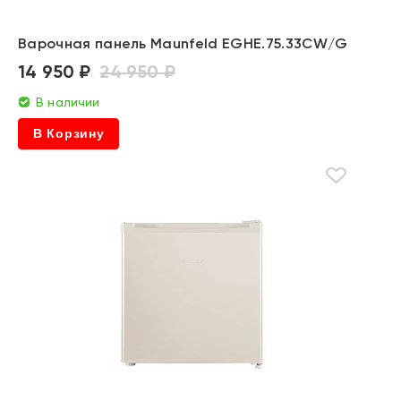
Варочная панель Maunfeld EGHE.75.33CW/G
14 950 ₽
24 950 ₽
В наличии
В Корзину