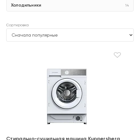
Холодильники
14
Сортировка
Стирально-сушильная машина Kuppersberg