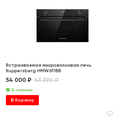
Встраиваемая микроволновая печь
Kuppersberg HMW611BB
54 000 ₽
63 590 ₽
В наличии
В Корзину