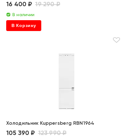
16 400 ₽
19 290 ₽
В наличии
В Корзину
Холодильник Kuppersberg RBN1964
105 390 ₽
123 990 ₽