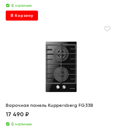
В наличии
В Корзину
Варочная панель Kuppersberg FG33B
17 490 ₽
В наличии