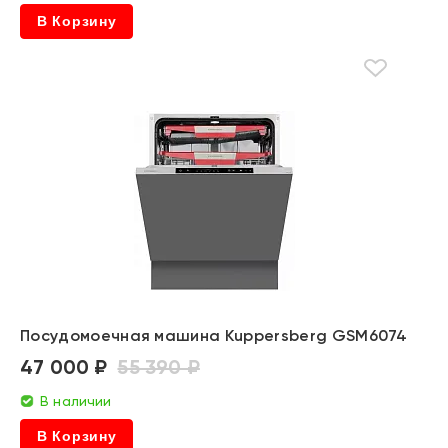
В Корзину
Посудомоечная машина Kuppersberg GSM6074
47 000 ₽
55 390 ₽
В наличии
В Корзину