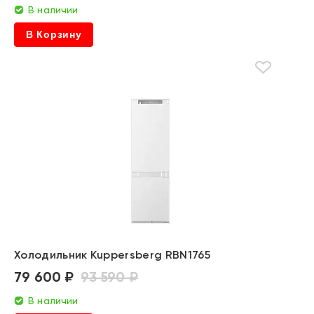
В наличии
В Корзину
Холодильник Kuppersberg RBN1765
79 600 ₽
93 590 ₽
В наличии