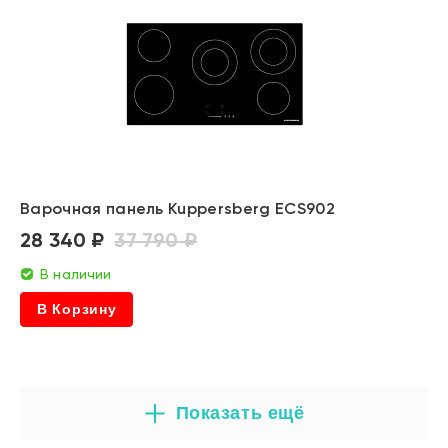
Варочная панель Kuppersberg ECS902
28 340 ₽
37 790 ₽
В наличии
В Корзину
Показать ещё