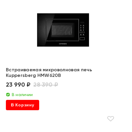
Встраиваемая микроволновая печь
Kuppersberg HMW620B
23 990 ₽
28 390 ₽
В наличии
В Корзину