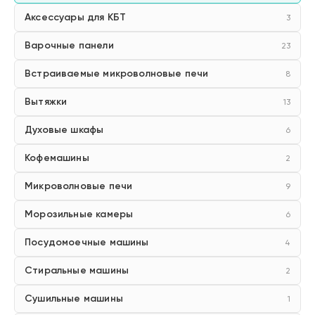
Аксессуары для КБТ
3
Варочные панели
23
Встраиваемые микроволновые печи
8
Вытяжки
13
Духовые шкафы
6
Кофемашины
2
Микроволновые печи
9
Морозильные камеры
6
Посудомоечные машины
4
Стиральные машины
2
Сушильные машины
1