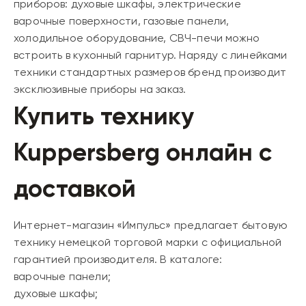
приборов: духовые шкафы, электрические
варочные поверхности, газовые панели,
холодильное оборудование, СВЧ-печи можно
встроить в кухонный гарнитур. Наряду с линейками
техники стандартных размеров бренд производит
эксклюзивные приборы на заказ.
Купить технику
Kuppersberg онлайн с
доставкой
Интернет-магазин «Импульс» предлагает бытовую
технику немецкой торговой марки с официальной
гарантией производителя. В каталоге:
варочные панели;
духовые шкафы;