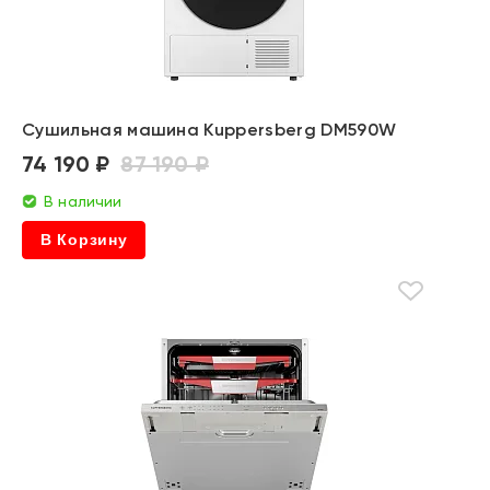
Сушильная машина Kuppersberg DM590W
74 190 ₽
87 190 ₽
В наличии
В Корзину