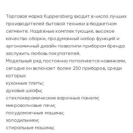
Торговая марка Kuppersberg входит в число лучших
производителей бытовой техники в бюджетном
сегменте. Надёжные комплектующие, высокое
качество сборки, продуманный набор функций и
эргономичный дизайн позволили приборам бренда
заслужить любовь покупателей.
Модельный ряд постоянно пополняется новинками,
сегодня он включает более 250 приборов, среди
которых:
кухонные плиты;
духовые шкафы;
стеклокерамические варочные панели;
микроволновые печи;
посудомоечные машины;
холодильники;
стиральные машины;