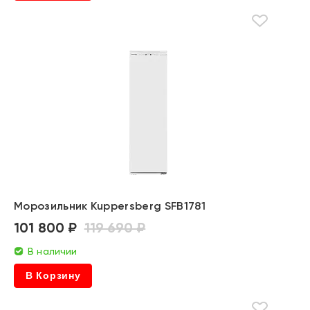
Морозильник Kuppersberg SFB1781
101 800 ₽
119 690 ₽
В наличии
В Корзину