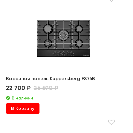
Варочная панель Kuppersberg FS76B
22 700 ₽
26 590 ₽
В наличии
В Корзину