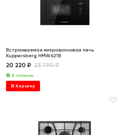
Встраиваемая микроволновая печь
Kuppersberg HMW621B
20 220 ₽
23 790 ₽
В наличии
В Корзину