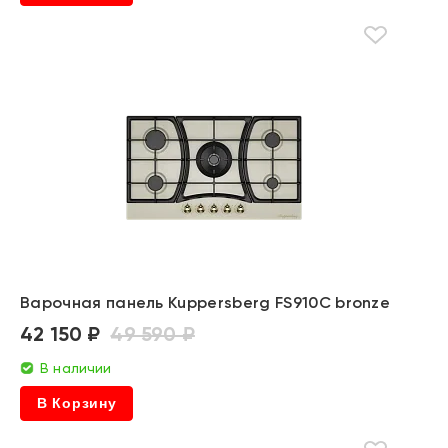
Варочная панель Kuppersberg FS910C bronze
42 150 ₽
49 590 ₽
В наличии
В Корзину