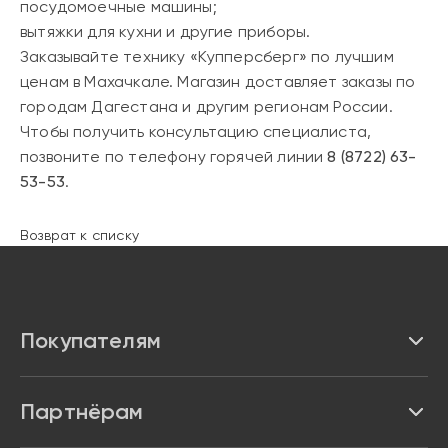
посудомоечные машины;
вытяжки для кухни и другие приборы.
Заказывайте технику «Купперсберг» по лучшим
ценам в Махачкале. Магазин доставляет заказы по
городам Дагестана и другим регионам России.
Чтобы получить консультацию специалиста,
позвоните по телефону горячей линии
8 (8722) 63-
53-53
.
Возврат к списку
Покупателям
Каталог
Партнёрам
Бренды