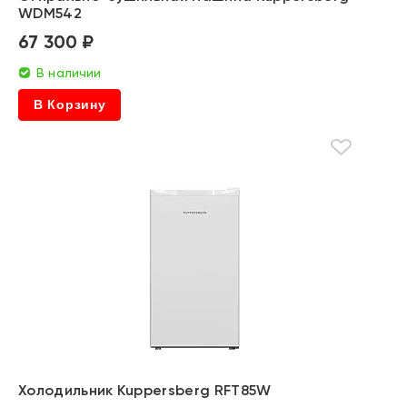
WDM542
67 300 ₽
В наличии
В Корзину
Холодильник Kuppersberg RFT85W