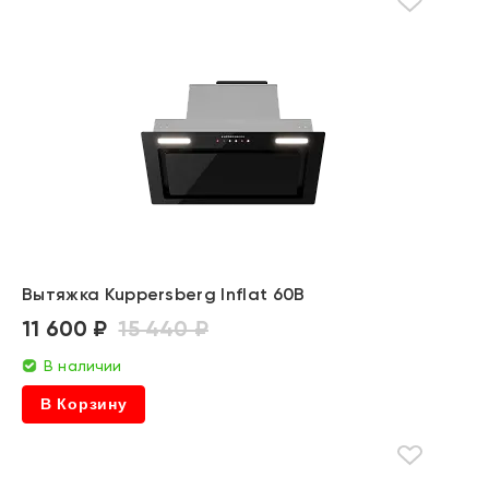
Вытяжка Kuppersberg Inflat 60B
11 600 ₽
15 440 ₽
В наличии
В Корзину