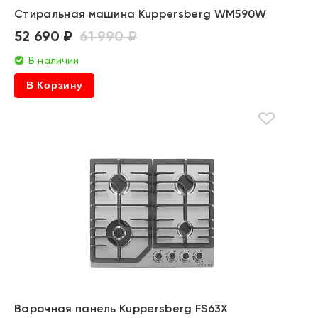
Стиральная машина Kuppersberg WM590W
52 690 ₽
61 990 ₽
В наличии
В Корзину
Варочная панель Kuppersberg FS63X