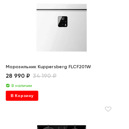
Морозильник Kuppersberg FLCF201W
28 990 ₽
34 190 ₽
В наличии
В Корзину