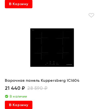
В Корзину
Варочная панель Kuppersberg ICI604
21 440 ₽
28 590 ₽
В наличии
В Корзину