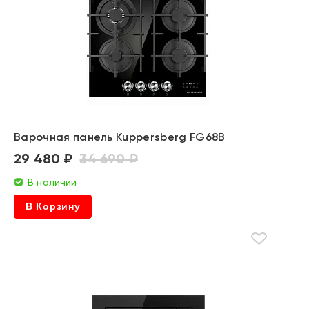
Варочная панель Kuppersberg FG68B
29 480 ₽
34 690 ₽
В наличии
В Корзину