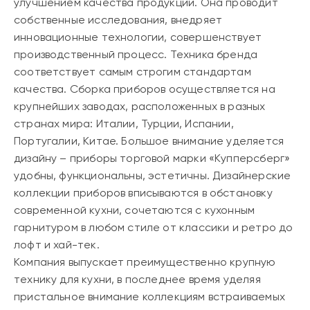
улучшением качества продукции. Она проводит
собственные исследования, внедряет
инновационные технологии, совершенствует
производственный процесс. Техника бренда
соответствует самым строгим стандартам
качества. Сборка приборов осуществляется на
крупнейших заводах, расположенных в разных
странах мира: Италии, Турции, Испании,
Португалии, Китае. Большое внимание уделяется
дизайну – приборы торговой марки «Купперсберг»
удобны, функциональны, эстетичны. Дизайнерские
коллекции приборов вписываются в обстановку
современной кухни, сочетаются с кухонным
гарнитуром в любом стиле от классики и ретро до
лофт и хай-тек.
Компания выпускает преимущественно крупную
технику для кухни, в последнее время уделяя
пристальное внимание коллекциям встраиваемых