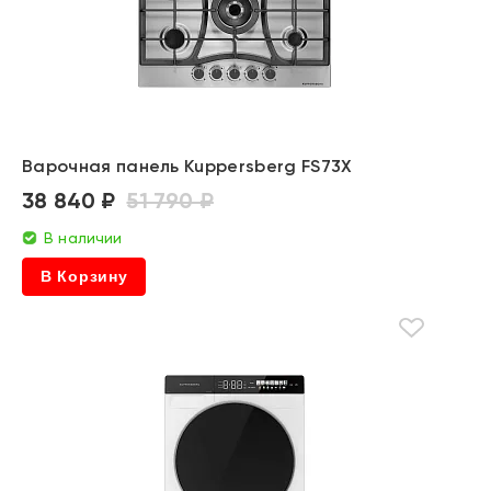
Варочная панель Kuppersberg FS73X
38 840 ₽
51 790 ₽
В наличии
В Корзину