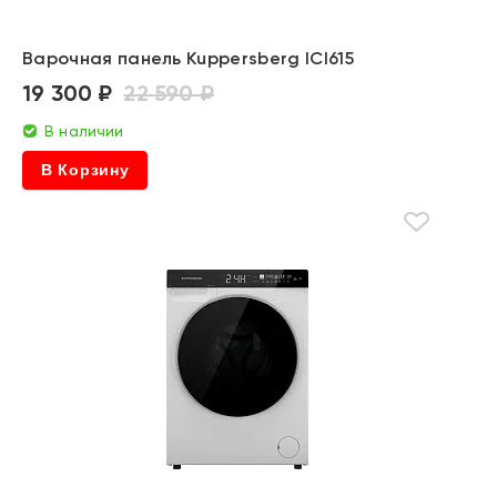
Варочная панель Kuppersberg ICI615
19 300 ₽
22 590 ₽
В наличии
В Корзину