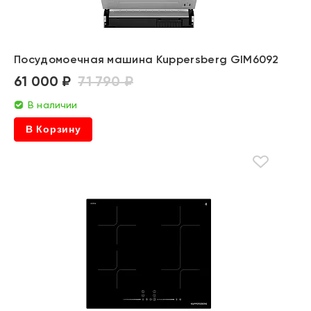
Посудомоечная машина Kuppersberg GIM6092
61 000 ₽
71 790 ₽
В наличии
В Корзину