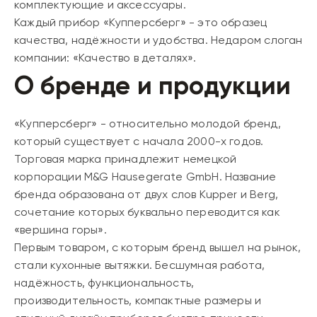
комплектующие и аксессуары.
Каждый прибор «Купперсберг» - это образец
качества, надёжности и удобства. Недаром слоган
компании: «Качество в деталях».
О бренде и продукции
«Купперсберг» - относительно молодой бренд,
который существует с начала 2000-х годов.
Торговая марка принадлежит немецкой
корпорации M&G Hausegerate GmbH. Название
бренда образована от двух слов Kupper и Berg,
сочетание которых буквально переводится как
«вершина горы».
Первым товаром, с которым бренд вышел на рынок,
стали кухонные вытяжки. Бесшумная работа,
надёжность, функциональность,
производительность, компактные размеры и