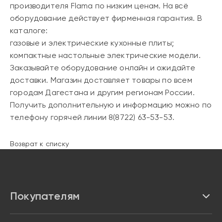
производителя Flama по низким ценам. На всё
оборудование действует фирменная гарантия. В
каталоге:
газовые и электрические кухонные плиты;
компактные настольные электрические модели.
Заказывайте оборудование онлайн и ожидайте
доставки. Магазин доставляет товары по всем
городам Дагестана и другим регионам России.
Получить дополнительную и информацию можно по
телефону горячей линии 8(8722) 63-53-53.
Возврат к списку
Покупателям
Каталог