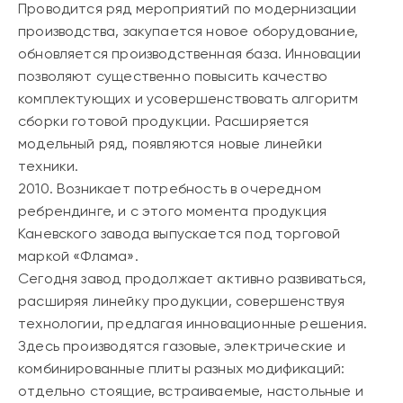
Проводится ряд мероприятий по модернизации
производства, закупается новое оборудование,
обновляется производственная база. Инновации
позволяют существенно повысить качество
комплектующих и усовершенствовать алгоритм
сборки готовой продукции. Расширяется
модельный ряд, появляются новые линейки
техники.
2010.
Возникает потребность в очередном
ребрендинге, и с этого момента продукция
Каневского завода выпускается под торговой
маркой «Флама».
Сегодня завод продолжает активно развиваться,
расширяя линейку продукции, совершенствуя
технологии, предлагая инновационные решения.
Здесь производятся газовые, электрические и
комбинированные плиты разных модификаций:
отдельно стоящие, встраиваемые, настольные и