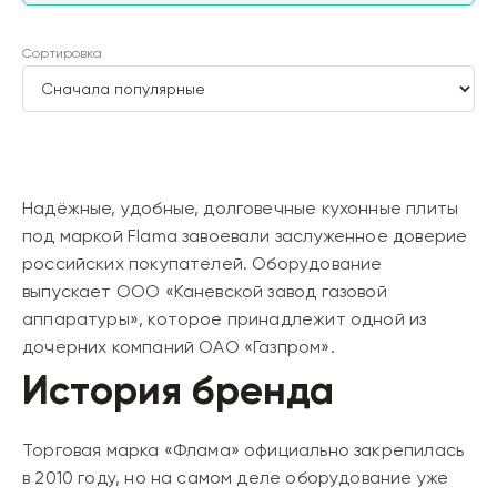
Сортировка
Надёжные, удобные, долговечные кухонные плиты
под маркой Flama завоевали заслуженное доверие
российских покупателей. Оборудование
выпускает ООО «Каневской завод газовой
аппаратуры», которое принадлежит одной из
дочерних компаний ОАО «Газпром».
История бренда
Торговая марка «Флама» официально закрепилась
в 2010 году, но на самом деле оборудование уже