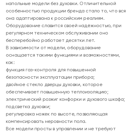
напольные модели без духовки. Отличительной
особенностью продукции бренда стало то, что вся
она адаптирована к российским реалиям.
Оборудование славится своей надёжностью, при
регулярном техническом обслуживании оно
бесперебойно работает десятки лет.
В зависимости от модели, оборудование
оснащается такими функциями и возможностями,
как:
функция газ-контроля для повышенной
безопасности эксплуатации прибора;
двойное стекло дверцы духовки, которое
обеспечивает повышенную теплоизоляцию;
электрический розжиг конфорки и духового шкафа;
подсветка духовки;
регулировка ножек по высоте, позволяющая
компенсировать неровности пола.
Все модели просты в управлении и не требуют