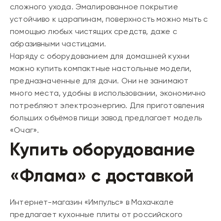
сложного ухода. Эмалированное покрытие
устойчиво к царапинам, поверхность можно мыть с
помощью любых чистящих средств, даже с
абразивными частицами.
Наряду с оборудованием для домашней кухни
можно купить компактные настольные модели,
предназначенные для дачи. Они не занимают
много места, удобны в использовании, экономично
потребляют электроэнергию. Для приготовления
больших объёмов пищи завод предлагает модель
«Очаг».
Купить оборудование
«Флама» с доставкой
Интернет-магазин «Импульс» в Махачкале
предлагает кухонные плиты от российского