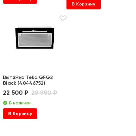
В Корзину
Вытяжка Teka GFG2
Black (40446752)
22 500 ₽
29 990 ₽
В наличии
В Корзину