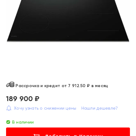
Рассрочка и кредит от 7 912.50 ₽ в месяц
189 900 ₽
Хочу узнать о снижении цены
Нашли дешевле?
В наличии