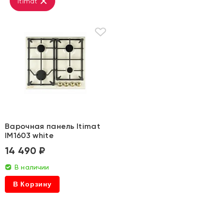
Itimat
Варочная панель Itimat
IM1603 white
14 490 ₽
В наличии
В Корзину