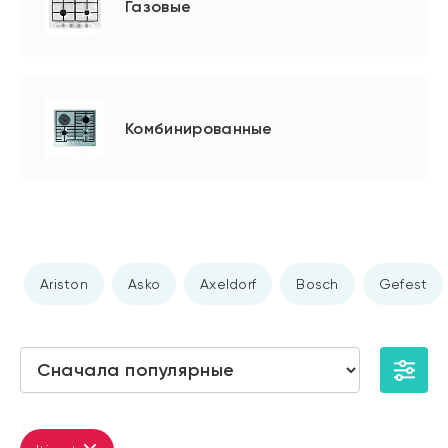
Газовые
Комбинированные
Ariston
Asko
Axeldorf
Bosch
Gefest