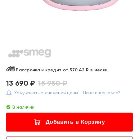
Рассрочка и кредит от 570.42 ₽ в месяц
13 690 ₽
15 950 ₽
Хочу узнать о снижении цены
Нашли дешевле?
В наличии
Добавить в Корзину