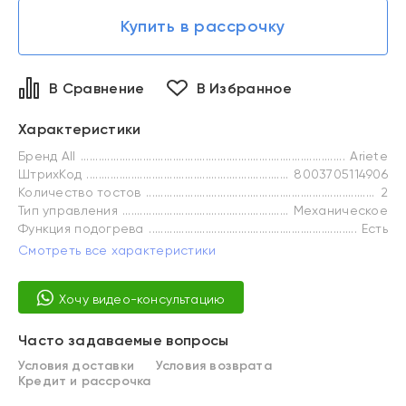
Купить в рассрочку
В Сравнение
В Избранное
Характеристики
Бренд All
Ariete
ШтрихКод
8003705114906
Количество тостов
2
Тип управления
Механическое
Функция подогрева
Есть
Смотреть все характеристики
Хочу видео-консультацию
Часто задаваемые вопросы
Условия доставки
Условия возврата
Кредит и рассрочка