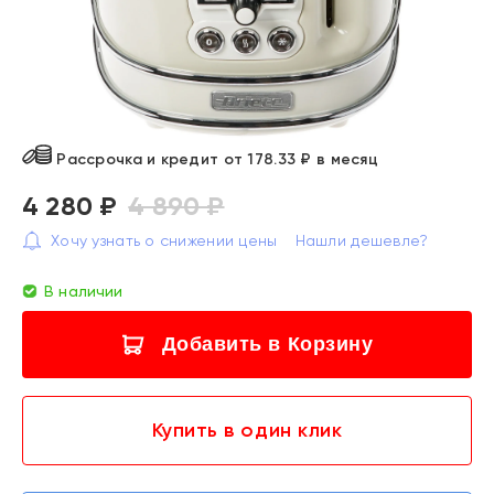
Рассрочка и кредит от 178.33 ₽ в месяц
4 280 ₽
4 890 ₽
Хочу узнать о снижении цены
Нашли дешевле?
В наличии
Добавить в Корзину
Купить в один клик