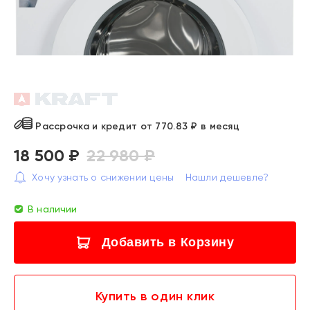
Рассрочка и кредит от 770.83 ₽ в месяц
18 500 ₽
22 980 ₽
Хочу узнать о снижении цены
Нашли дешевле?
В наличии
Добавить в Корзину
Купить в один клик