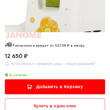
Рассрочка и кредит от 527.08 ₽ в месяц
12 650 ₽
Хочу узнать о снижении цены
Нашли дешевле?
В наличии
Добавить в Корзину
Купить в один клик