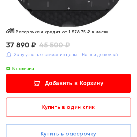
Рассрочка и кредит от 1 578.75 ₽ в месяц
37 890 ₽
45 500 ₽
Хочу узнать о снижении цены
Нашли дешевле?
В наличии
Добавить в Корзину
Купить в один клик
Купить в рассрочку