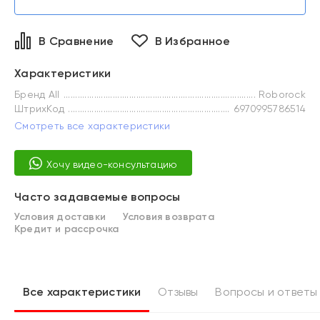
В Сравнение
В Избранное
Характеристики
Бренд All
Roborock
ШтрихКод
6970995786514
Смотреть все характеристики
Хочу видео-консультацию
Часто задаваемые вопросы
Условия доставки
Условия возврата
Кредит и рассрочка
Все характеристики
Отзывы
Вопросы и ответы