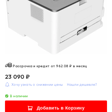
Рассрочка и кредит от 962.08 ₽ в месяц
23 090 ₽
Хочу узнать о снижении цены
Нашли дешевле?
В наличии
Добавить в Корзину