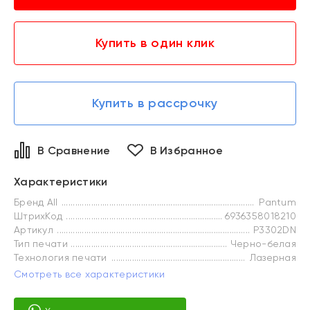
Купить в один клик
Купить в рассрочку
В Сравнение
В Избранное
Характеристики
Бренд All
Pantum
ШтрихКод
6936358018210
Артикул
P3302DN
Тип печати
Черно-белая
Технология печати
Лазерная
Смотреть все характеристики