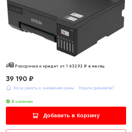
Рассрочка и кредит от 1 632.92 ₽ в месяц
39 190 ₽
Хочу узнать о снижении цены
Нашли дешевле?
В наличии
Добавить в Корзину