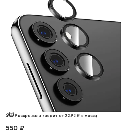
Рассрочка и кредит от 22.92 ₽ в месяц
550 ₽