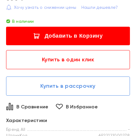
Хочу узнать о снижении цены
Нашли дешевле?
В наличии
Добавить в Корзину
Купить в один клик
Купить в рассрочку
В Сравнение
В Избранное
Характеристики
Бренд All
-
ШтрихКод
6922121000278