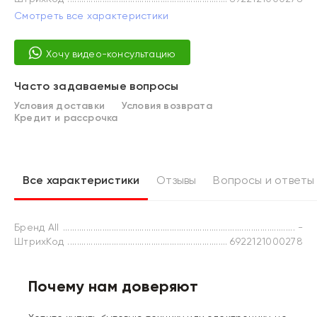
Смотреть все характеристики
Хочу видео-консультацию
Часто задаваемые вопросы
Условия доставки
Условия возврата
Кредит и рассрочка
Все характеристики
Отзывы
Вопросы и ответы
Бренд All
-
ШтрихКод
6922121000278
Почему нам доверяют