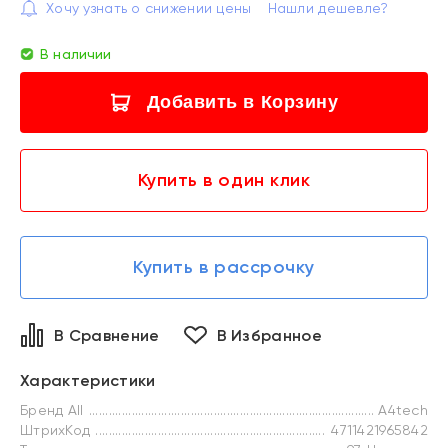
Хочу узнать о снижении цены
Нашли дешевле?
В наличии
Добавить в Корзину
Купить в один клик
Купить в рассрочку
В Сравнение
В Избранное
Характеристики
Бренд All
A4tech
ШтрихКод
4711421965842