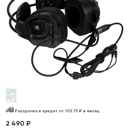
Рассрочка и кредит от 103.75 ₽ в месяц
2 490 ₽