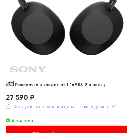
Рассрочка и кредит от 1 149.58 ₽ в месяц
27 590 ₽
Хочу узнать о снижении цены
Нашли дешевле?
В наличии