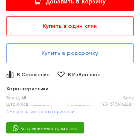
Добавить в Корзину
Купить в один клик
Купить в рассрочку
В Сравнение
В Избранное
Характеристики
Бренд All
Sony
ШтрихКод
4548736162624
Смотреть все характеристики
Хочу видео-консультацию