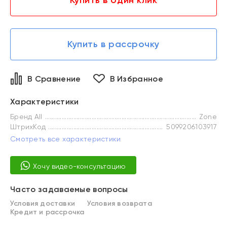
Купить в один клик
Купить в рассрочку
В Сравнение
В Избранное
Характеристики
Бренд All
Zone
ШтрихКод
5099206103917
Смотреть все характеристики
Хочу видео-консультацию
Часто задаваемые вопросы
Условия доставки
Условия возврата
Кредит и рассрочка