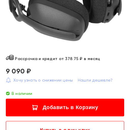
Рассрочка и кредит от 378.75 ₽ в месяц
9 090 ₽
Хочу узнать о снижении цены
Нашли дешевле?
В наличии
Добавить в Корзину