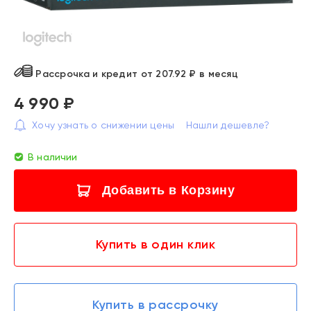
Рассрочка и кредит от 207.92 ₽ в месяц
4 990 ₽
Хочу узнать о снижении цены
Нашли дешевле?
В наличии
Добавить в Корзину
Купить в один клик
Купить в рассрочку