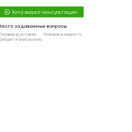
Хочу видео-консультацию
Часто задаваемые вопросы
Условия доставки
Условия возврата
Кредит и рассрочка