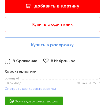
Добавить в Корзину
Купить в один клик
Купить в рассрочку
В Сравнение
В Избранное
Характеристики
Бренд All
-
ШтрихКод
8024312039116
Смотреть все характеристики
Хочу видео-консультацию