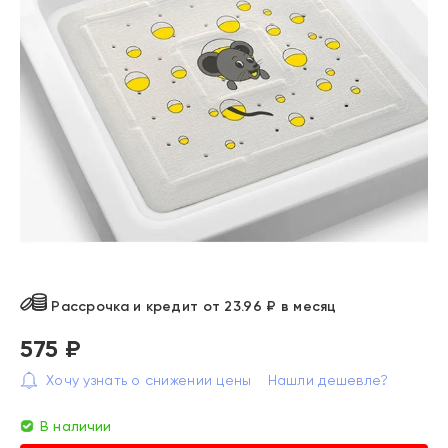
Рассрочка и кредит от 23.96 ₽ в месяц
575 ₽
Хочу узнать о снижении цены
Нашли дешевле?
В наличии