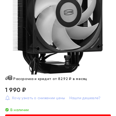
Рассрочка и кредит от 82.92 ₽ в месяц
1 990 ₽
Хочу узнать о снижении цены
Нашли дешевле?
В наличии