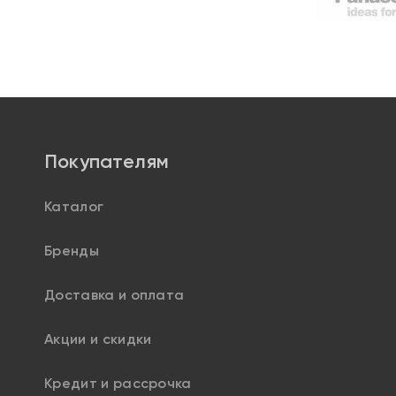
Покупателям
Каталог
Бренды
Доставка и оплата
Акции и скидки
Кредит и рассрочка