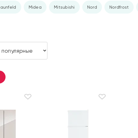
aunfeld
Midea
Mitsubishi
Nord
Nordfrost