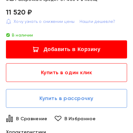
11 520 ₽
Хочу узнать о снижении цены
Нашли дешевле?
В наличии
Добавить в Корзину
Купить в один клик
Купить в рассрочку
В Сравнение
В Избранное
Характеристики